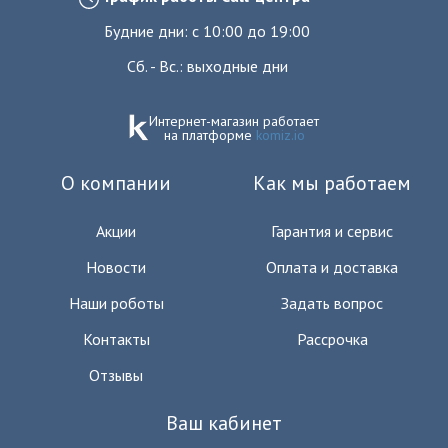
Будние дни: с 10:00 до 19:00
Сб. - Вс.: выходные дни
Интернет-магазин работает
на платформе
komiz.io
О компании
Как мы работаем
Акции
Гарантия и сервис
Новости
Оплата и доставка
Наши роботы
Задать вопрос
Контакты
Рассрочка
Отзывы
Ваш кабинет