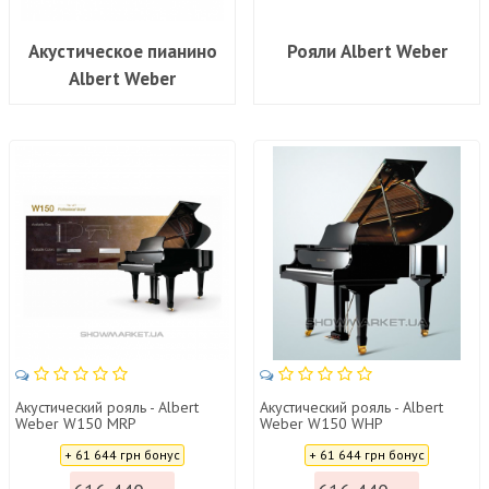
Акустическое пианино
Рояли Albert Weber
Albert Weber
Акустический рояль - Albert
Акустический рояль - Albert
Weber W150 MRP
Weber W150 WHP
Цена:
Цена:
+ 61 644 грн бонус
+ 61 644 грн бонус