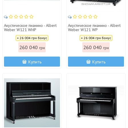
Акустическое пианино - Albert
Акустическое пианино - Albert
Weber W121 WHP
Weber W121 WP
Цена:
Цена:
+ 26 004 грн бонус
+ 26 004 грн бонус
260 040
260 040
грн
грн
Купить
Купить