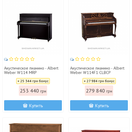
Акустическое пианино - Albert
Акустическое пианино - Albert
Weber W114 MRP
Weber W114F1 CLBCP
Цена:
Цена:
+ 25 344 грн бонус
+ 27 984 грн бонус
253 440
279 840
грн
грн
Купить
Купить