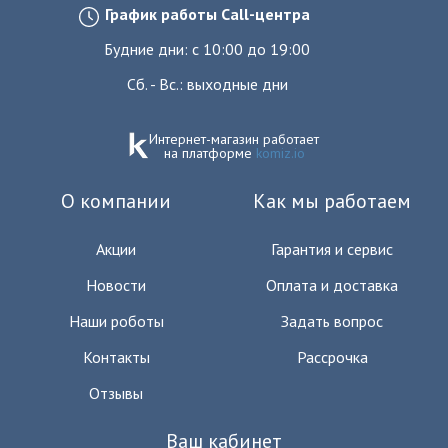
График работы Call-центра
Будние дни: с 10:00 до 19:00
Сб. - Вс.: выходные дни
Интернет-магазин работает
на платформе
komiz.io
О компании
Как мы работаем
Акции
Гарантия и сервис
Новости
Оплата и доставка
Наши роботы
Задать вопрос
Контакты
Рассрочка
Отзывы
Ваш кабинет