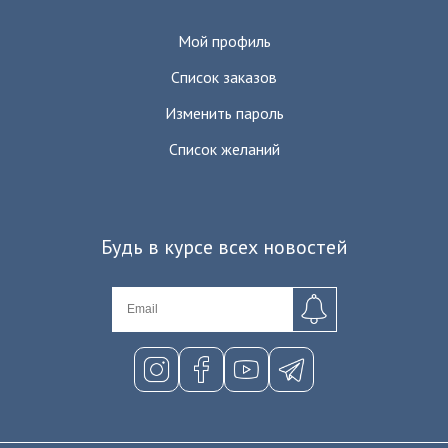
Мой профиль
Список заказов
Изменить пароль
Список желаний
Будь в курсе всех новостей