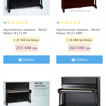
Акустическое пианино - Albert
Акустическое пианино - Albert
Weber W121 BP
Weber W121 MBP
Цена:
Цена:
+ 25 344 грн бонус
+ 26 004 грн бонус
253 440
260 040
грн
грн
Купить
Купить