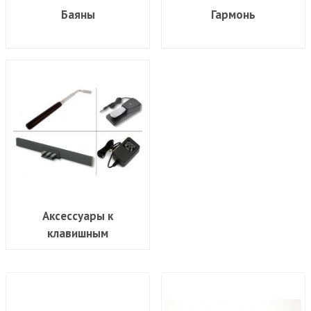
Баяны
Гармонь
Аксессуары к
клавишным
инструментам