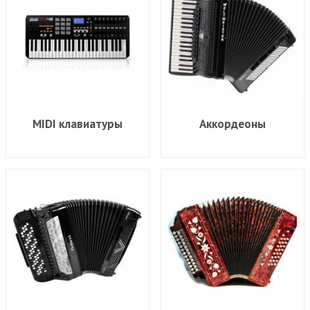
MIDI клавиатуры
Аккордеоны