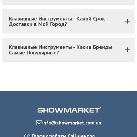
Клавишные Инструменты - Какой Срок
Доставки в Мой Город?
Клавишные Инструменты - Какие Бренды
Самые Популярные?
info@showmarket.com.ua
График работы Call-центра