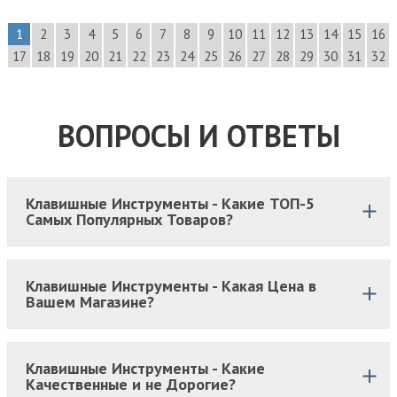
1
2
3
4
5
6
7
8
9
10
11
12
13
14
15
16
17
18
19
20
21
22
23
24
25
26
27
28
29
30
31
32
ВОПРОСЫ И ОТВЕТЫ
Клавишные Инструменты - Какие ТОП-5
Самых Популярных Товаров?
Клавишные Инструменты - Какая Цена в
Вашем Магазине?
Клавишные Инструменты - Какие
Качественные и не Дорогие?