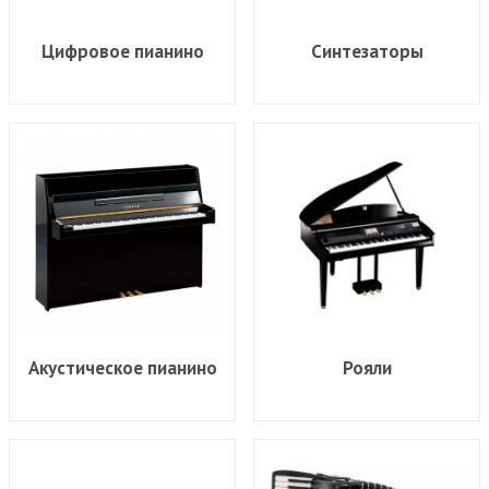
Цифровое пианино
Синтезаторы
Акустическое пианино
Рояли