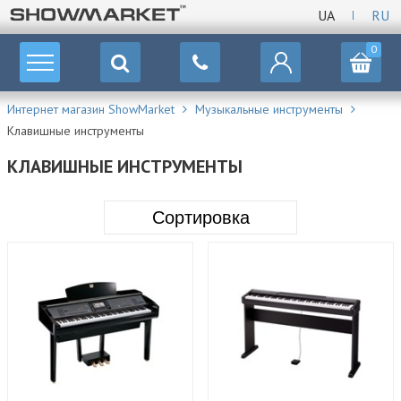
UA
RU
0
Интернет магазин ShowMarket
Музыкальные инструменты
Клавишные инструменты
КЛАВИШНЫЕ ИНСТРУМЕНТЫ
Сортировка