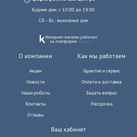
Будние дни: с 10:00 до 19:00
Сб. - Вс.: выходные дни
Интернет-магазин работает
на платформе
komiz.io
О компании
Как мы работаем
Акции
Гарантия и сервис
Новости
Оплата и доставка
Наши роботы
Задать вопрос
Контакты
Рассрочка
Отзывы
Ваш кабинет