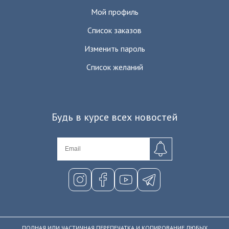
Мой профиль
Список заказов
Изменить пароль
Список желаний
Будь в курсе всех новостей
ПОЛНАЯ ИЛИ ЧАСТИЧНАЯ ПЕРЕПЕЧАТКА И КОПИРОВАНИЕ ЛЮБЫХ