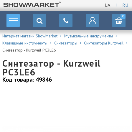
UA
RU
0
Интернет магазин ShowMarket
Музыкальные инструменты
Клавишные инструменты
Синтезаторы
Синтезаторы Kurzweil
Синтезатор - Kurzweil PC3LE6
Синтезатор - Kurzweil
PC3LE6
Код товара: 49846