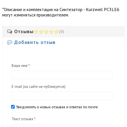
*
Синтезатор - Kurzweil PC3LE6
Описание и комплектация на
могут изменяться производителем.
Отзывы
(0)
Добавить отзыв
Ваше имя
*
:
E-mail
(на сайте не публикуется)
:
Уведомлять о новых отзывах и ответах по почте
Текст отзыва
*
: