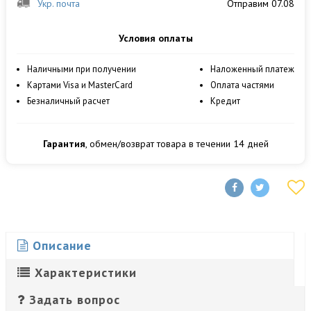
Укр. почта
Отправим 07.08
Условия оплаты
Наличными при получении
Наложенный платеж
Картами Visa и MasterCard
Оплата частями
Безналичный расчет
Кредит
Гарантия
, обмен/возврат товара в течении 14 дней
Описание
Характеристики
Задать вопрос