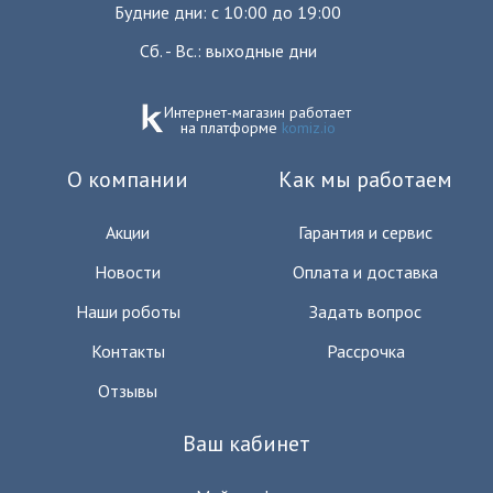
Будние дни: с 10:00 до 19:00
Сб. - Вс.: выходные дни
Интернет-магазин работает
на платформе
komiz.io
О компании
Как мы работаем
Акции
Гарантия и сервис
Новости
Оплата и доставка
Наши роботы
Задать вопрос
Контакты
Рассрочка
Отзывы
Ваш кабинет