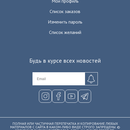
Мой профиль
Список заказов
Изменить пароль
Список желаний
Будь в курсе всех новостей
ПОЛНАЯ ИЛИ ЧАСТИЧНАЯ ПЕРЕПЕЧАТКА И КОПИРОВАНИЕ ЛЮБЫХ
МАТЕРИАЛОВ С САЙТА В КАКОМ-ЛИБО ВИДЕ СТРОГО ЗАПРЕЩЕНЫ. ©