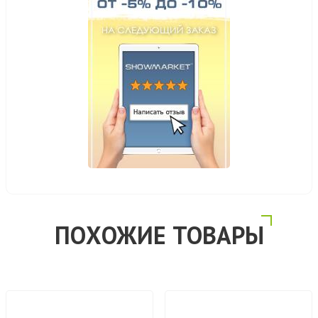
ПОХОЖИЕ ТОВАРЫ