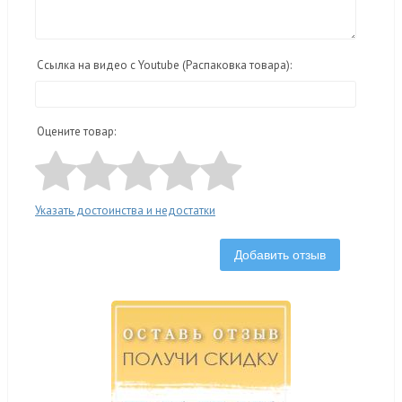
Ссылка на видео с Youtube (Распаковка товара):
Оцените товар:
Указать достоинства и недостатки
Добавить отзыв