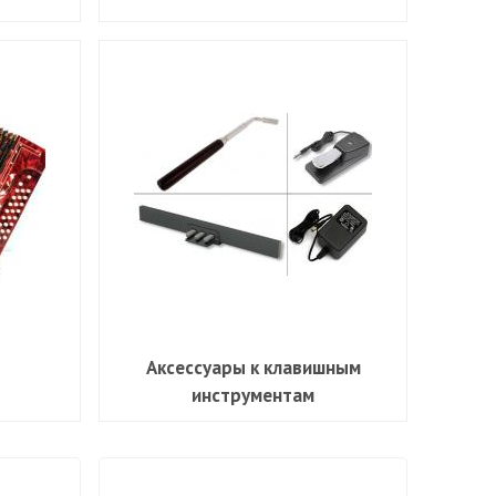
Аксессуары к клавишным
инструментам