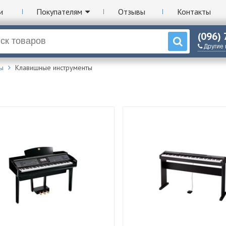
и
Покупателям
Отзывы
Контакты
(096)
Другие
ы
Клавишные инструменты