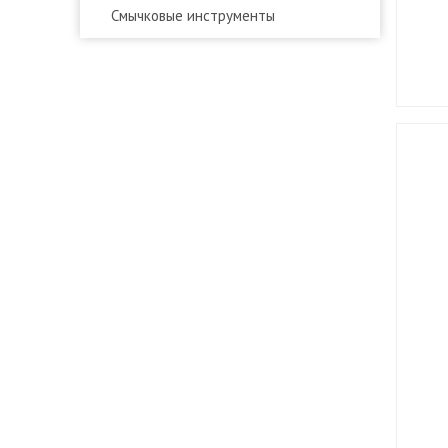
Смычковые инструменты