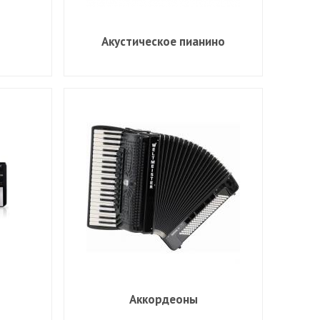
Акустическое пианино
Аккордеоны