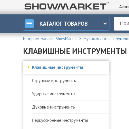
Акци
КАТАЛОГ
ТОВАРОВ
Интернет магазин ShowMarket
Музыкальные инструмент
КЛАВИШНЫЕ ИНСТРУМЕНТЫ
Клавишные инструменты
Струнные инструменты
Ударные инструменты
Духовые инструменты
Перкуссионные инструменты