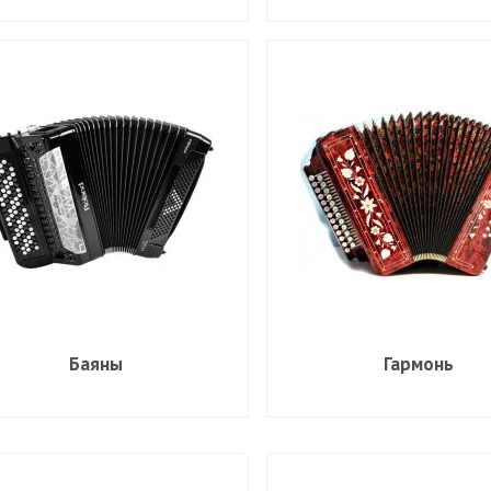
Баяны
Гармонь