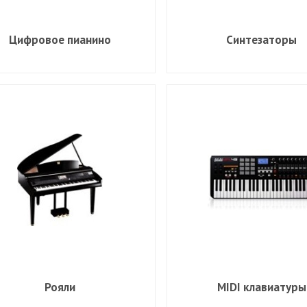
Цифровое пианино
Синтезаторы
Рояли
MIDI клавиатуры