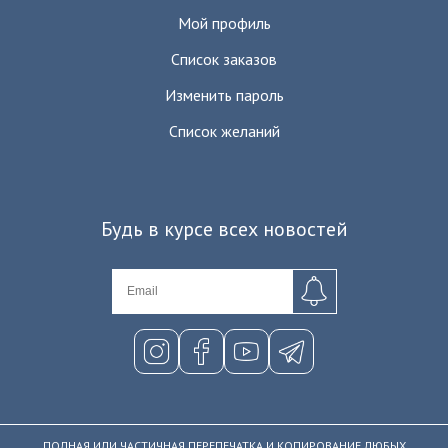
Мой профиль
Список заказов
Изменить пароль
Список желаний
Будь в курсе всех новостей
ПОЛНАЯ ИЛИ ЧАСТИЧНАЯ ПЕРЕПЕЧАТКА И КОПИРОВАНИЕ ЛЮБЫХ