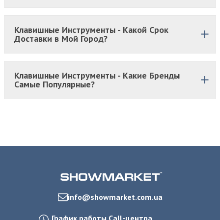
Клавишные Инструменты - Какой Срок
Доставки в Мой Город?
Клавишные Инструменты - Какие Бренды
Самые Популярные?
info@showmarket.com.ua
График работы Call-центра