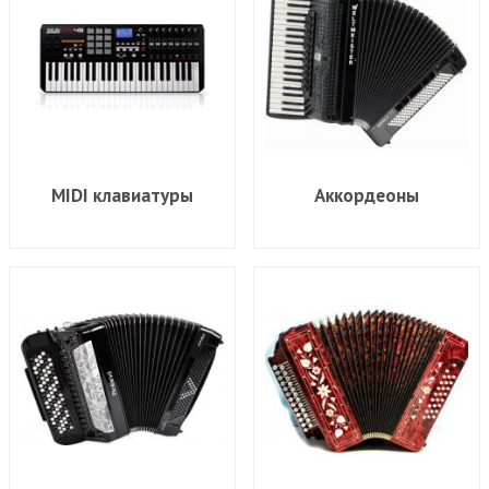
MIDI клавиатуры
Аккордеоны