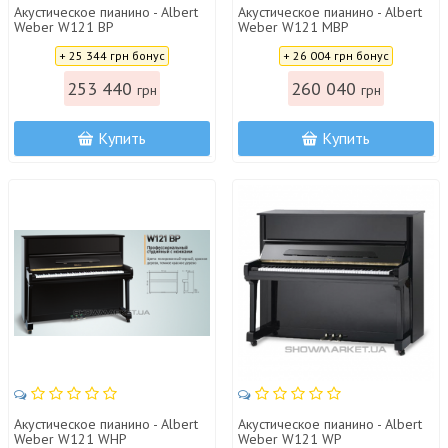
Акустическое пианино - Albert
Акустическое пианино - Albert
Weber W121 BP
Weber W121 MBP
Цена:
Цена:
+ 25 344 грн бонус
+ 26 004 грн бонус
253 440
260 040
грн
грн
Купить
Купить
Акустическое пианино - Albert
Акустическое пианино - Albert
Weber W121 WHP
Weber W121 WP