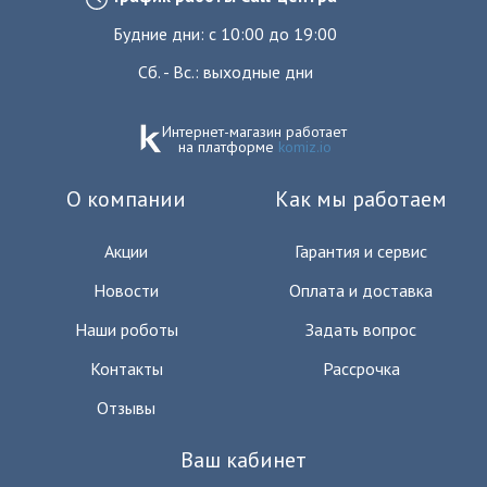
Будние дни: с 10:00 до 19:00
Сб. - Вс.: выходные дни
Интернет-магазин работает
на платформе
komiz.io
О компании
Как мы работаем
Акции
Гарантия и сервис
Новости
Оплата и доставка
Наши роботы
Задать вопрос
Контакты
Рассрочка
Отзывы
Ваш кабинет