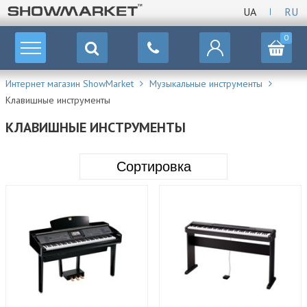
UA
RU
0
Интернет магазин ShowMarket
Музыкальные инструменты
Клавишные инструменты
КЛАВИШНЫЕ ИНСТРУМЕНТЫ
Сортировка