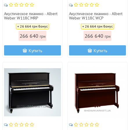
Акустическое пианино - Albert
Акустическое пианино - Albert
Weber W118C MRP
Weber W118C WCP
Цена:
Цена:
+ 26 664 грн бонус
+ 26 664 грн бонус
266 640
266 640
грн
грн
Купить
Купить