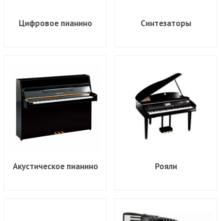
Цифровое пианино
Синтезаторы
Акустическое пианино
Рояли