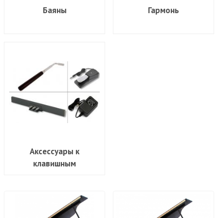
Баяны
Гармонь
Аксессуары к
клавишным
инструментам