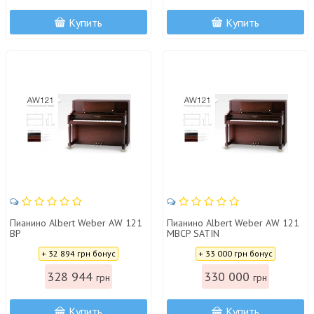
Купить
Купить
Пианино Albert Weber AW 121
Пианино Albert Weber AW 121
BP
MBCP SATIN
Цена:
Цена:
+ 32 894 грн бонус
+ 33 000 грн бонус
328 944
330 000
грн
грн
Купить
Купить