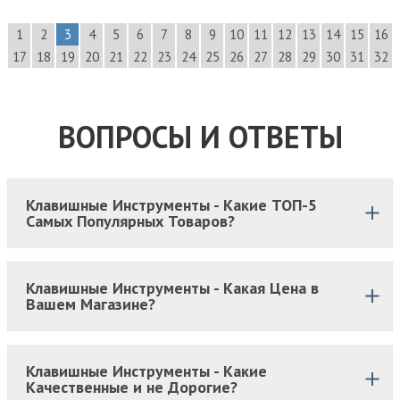
1
2
3
4
5
6
7
8
9
10
11
12
13
14
15
16
17
18
19
20
21
22
23
24
25
26
27
28
29
30
31
32
ВОПРОСЫ И ОТВЕТЫ
Клавишные Инструменты - Какие ТОП-5
Самых Популярных Товаров?
Клавишные Инструменты - Какая Цена в
Вашем Магазине?
Клавишные Инструменты - Какие
Качественные и не Дорогие?