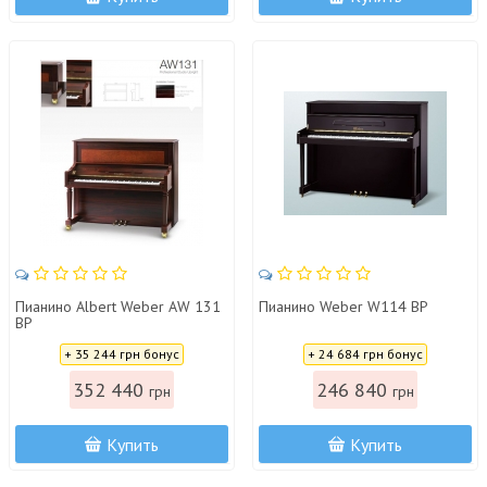
Пианино Albert Weber AW 131
Пианино Weber W114 BP
BP
Цена:
Цена:
+ 35 244 грн бонус
+ 24 684 грн бонус
352 440
246 840
грн
грн
Купить
Купить