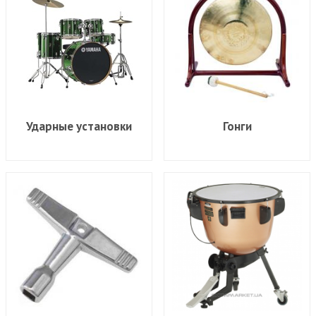
Ударные установки
Гонги