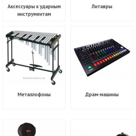
Аксессуары к ударным
Литавры
инструментам
Металлофоны
Драм-машины