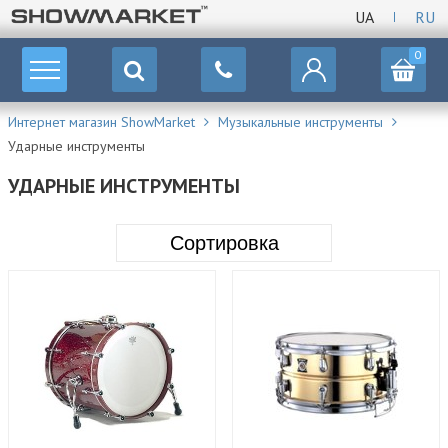
UA
RU
0
Интернет магазин ShowMarket
Музыкальные инструменты
Ударные инструменты
УДАРНЫЕ ИНСТРУМЕНТЫ
Сортировка