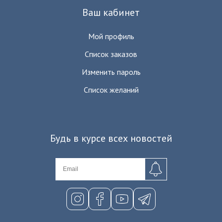
Ваш кабинет
Мой профиль
Список заказов
Изменить пароль
Список желаний
Будь в курсе всех новостей