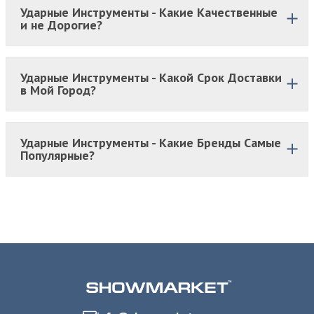
Ударные Инструменты - Какие Качественные
и не Дорогие?
Ударные Инструменты - Какой Срок Доставки
в Мой Город?
Ударные Инструменты - Какие Бренды Самые
Популярные?