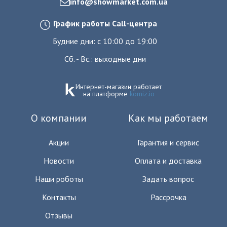
info@showmarket.com.ua
График работы Call-центра
Будние дни: с 10:00 до 19:00
Сб. - Вс.: выходные дни
Интернет-магазин работает
на платформе
komiz.io
О компании
Как мы работаем
Акции
Гарантия и сервис
Новости
Оплата и доставка
Наши роботы
Задать вопрос
Контакты
Рассрочка
Отзывы