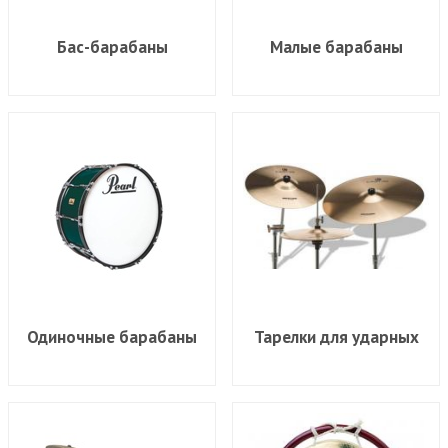
Бас-барабаны
Малые барабаны
Одиночные барабаны
Тарелки для ударных