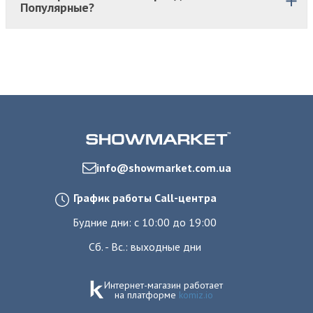
Популярные?
info@showmarket.com.ua
График работы Call-центра
Будние дни: с 10:00 до 19:00
Сб. - Вс.: выходные дни
Интернет-магазин работает
на платформе
komiz.io