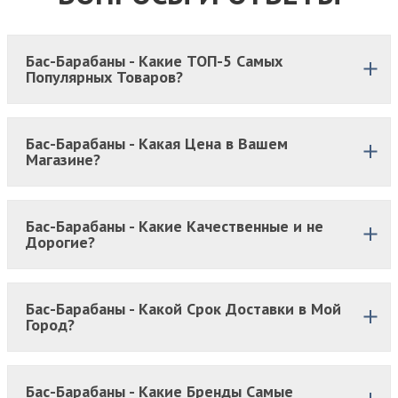
Бас-Барабаны - Какие ТОП-5 Самых
Популярных Товаров?
Бас-Барабаны - Какая Цена в Вашем
Магазине?
Бас-Барабаны - Какие Качественные и не
Дорогие?
Бас-Барабаны - Какой Срок Доставки в Мой
Город?
Бас-Барабаны - Какие Бренды Самые