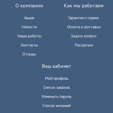
О компании
Как мы работаем
Акции
Гарантия и сервис
Новости
Оплата и доставка
Наши роботы
Задать вопрос
Контакты
Рассрочка
Отзывы
Ваш кабинет
Мой профиль
Список заказов
Изменить пароль
Список желаний