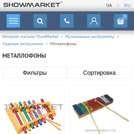
UA
RU
0
Интернет магазин ShowMarket
Музыкальные инструменты
Ударные инструменты
Металлофоны
МЕТАЛЛОФОНЫ
Фильтры
Сортировка