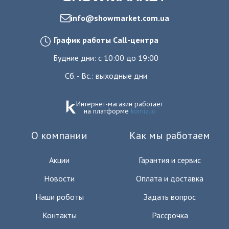
info@showmarket.com.ua
График работы Call-центра
Будние дни: с 10:00 до 19:00
Сб. - Вс.: выходные дни
Интернет-магазин работает
на платформе
komiz.io
О компании
Как мы работаем
Акции
Гарантия и сервис
Новости
Оплата и доставка
Наши роботы
Задать вопрос
Контакты
Рассрочка