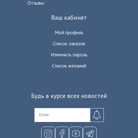
Отзывы
Ваш кабинет
Мой профиль
Список заказов
Изменить пароль
Список желаний
Будь в курсе всех новостей