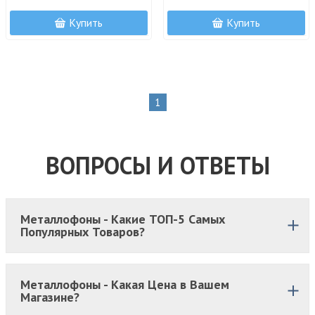
Купить
Купить
1
ВОПРОСЫ И ОТВЕТЫ
Металлофоны - Какие ТОП-5 Самых
Популярных Товаров?
Металлофоны - Какая Цена в Вашем
Магазине?