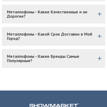
Металлофоны - Какие Качественные и не
Дорогие?
Металлофоны - Какой Срок Доставки в Мой
Город?
Металлофоны - Какие Бренды Самые
Популярные?