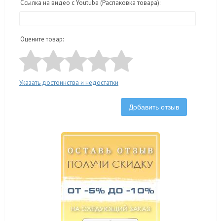
Ссылка на видео с Youtube (Распаковка товара):
Оцените товар:
Указать достоинства и недостатки
Добавить отзыв