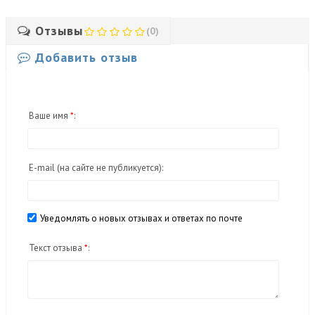
Отзывы
(0)
Добавить отзыв
Ваше имя
*
:
E-mail
(на сайте не публикуется)
:
Уведомлять о новых отзывах и ответах по почте
Текст отзыва
*
: