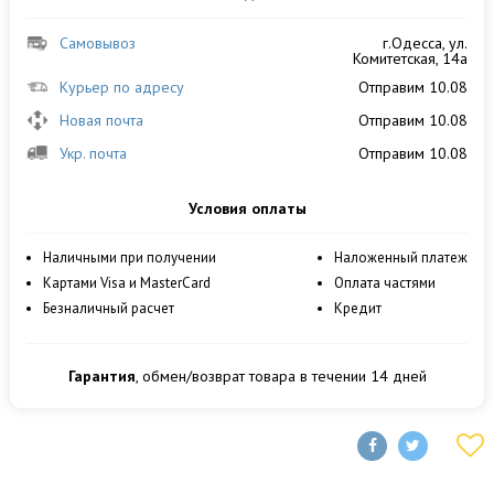
Самовывоз
г.Одесса, ул.
Комитетская, 14а
Курьер по адресу
Отправим 10.08
Новая почта
Отправим 10.08
Укр. почта
Отправим 10.08
Условия оплаты
Наличными при получении
Наложенный платеж
Картами Visa и MasterCard
Оплата частями
Безналичный расчет
Кредит
Гарантия
, обмен/возврат товара в течении 14 дней