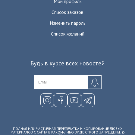
Мой профиль
Список заказов
Изменить пароль
Список желаний
Будь в курсе всех новостей
ПОЛНАЯ ИЛИ ЧАСТИЧНАЯ ПЕРЕПЕЧАТКА И КОПИРОВАНИЕ ЛЮБЫХ
МАТЕРИАЛОВ С САЙТА В КАКОМ-ЛИБО ВИДЕ СТРОГО ЗАПРЕЩЕНЫ. ©