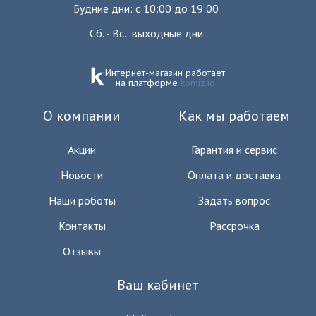
Будние дни: с 10:00 до 19:00
Сб. - Вс.: выходные дни
Интернет-магазин работает
на платформе
komiz.io
О компании
Как мы работаем
Акции
Гарантия и сервис
Новости
Оплата и доставка
Наши роботы
Задать вопрос
Контакты
Рассрочка
Отзывы
Ваш кабинет