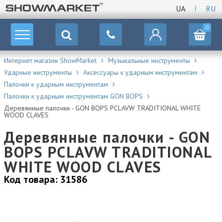
UA
RU
0
Интернет магазин ShowMarket
Музыкальные инструменты
Ударные инструменты
Аксессуары к ударным инструментам
Палочки к ударным инструментам
Палочки к ударным инструментам GON BOPS
Деревянные палочки - GON BOPS PCLAVW TRADITIONAL WHITE
WOOD CLAVES
Деревянные палочки - GON
BOPS PCLAVW TRADITIONAL
WHITE WOOD CLAVES
Код товара: 31586