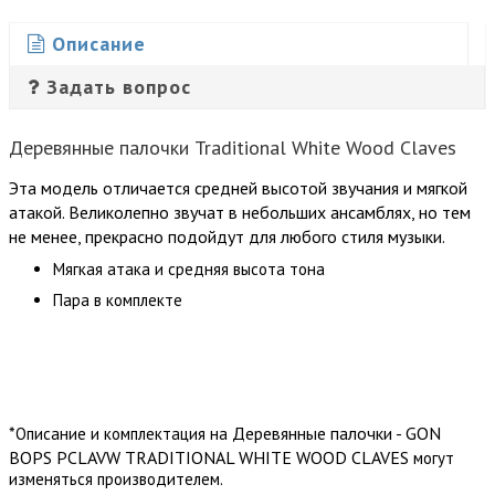
Описание
Задать вопрос
Деревянные палочки Traditional White Wood Claves
Эта модель отличается средней высотой звучания и мягкой
атакой. Великолепно звучат в небольших ансамблях, но тем
не менее, прекрасно подойдут для любого стиля музыки.
Мягкая атака и средняя высота тона
Пара в комплекте
*
Деревянные палочки - GON
Описание и комплектация на
BOPS PCLAVW TRADITIONAL WHITE WOOD CLAVES
могут
изменяться производителем.