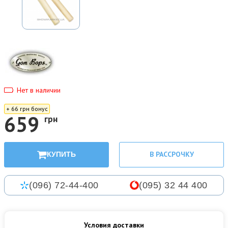
Нет в наличии
+ 66 грн бонус
659
грн
В РАССРОЧКУ
КУПИТЬ
(096) 72-44-400
(095) 32 44 400
Условия доставки