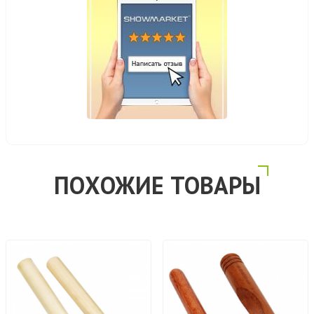
ПОХОЖИЕ ТОВАРЫ