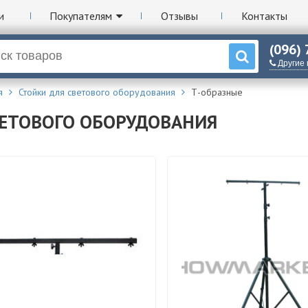
и
Покупателям
Отзывы
Контакты
(096)
Другие
я
Стойки для светового оборудования
Т-образные
ВЕТОВОГО ОБОРУДОВАНИЯ