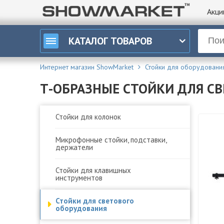
Акци
КАТАЛОГ
ТОВАРОВ
Интернет магазин ShowMarket
Стойки для оборудовани
Т-ОБРАЗНЫЕ СТОЙКИ ДЛЯ С
Стойки для колонок
Микрофонные стойки, подставки,
держатели
Стойки для клавишных
инструментов
Стойки для светового
оборудования