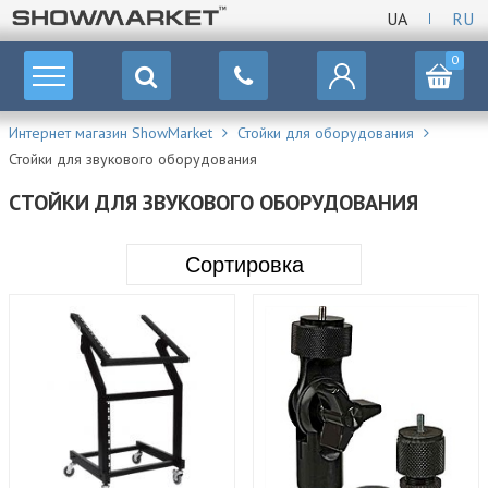
UA
RU
0
Интернет магазин ShowMarket
Стойки для оборудования
Стойки для звукового оборудования
СТОЙКИ ДЛЯ ЗВУКОВОГО ОБОРУДОВАНИЯ
Сортировка