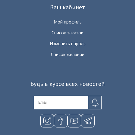
Ваш кабинет
Мой профиль
Список заказов
Изменить пароль
Список желаний
Будь в курсе всех новостей