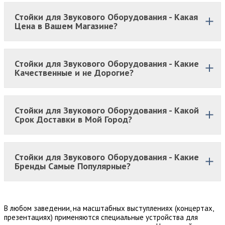
Стойки для Звукового Оборудования - Какая
Цена в Вашем Магазине?
Стойки для Звукового Оборудования - Какие
Качественные и не Дорогие?
Стойки для Звукового Оборудования - Какой
Срок Доставки в Мой Город?
Стойки для Звукового Оборудования - Какие
Бренды Самые Популярные?
В любом заведении, на масштабных выступлениях (концертах,
презентациях) применяются специальные устройства для