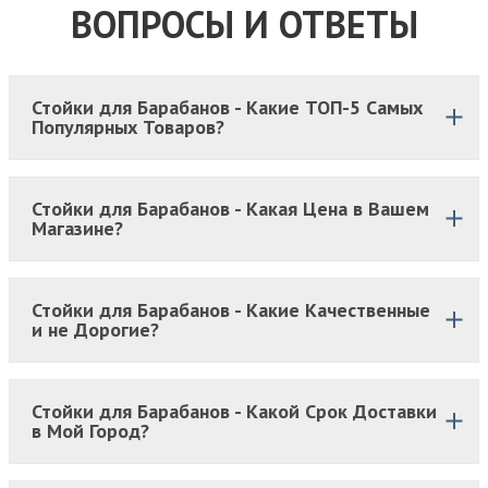
ВОПРОСЫ И ОТВЕТЫ
Стойки для Барабанов - Какие ТОП-5 Самых
Популярных Товаров?
Стойки для Барабанов - Какая Цена в Вашем
Магазине?
Стойки для Барабанов - Какие Качественные
и не Дорогие?
Стойки для Барабанов - Какой Срок Доставки
в Мой Город?