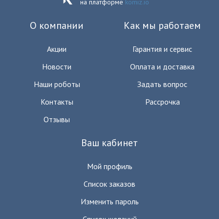
на платформе
komiz.io
О компании
Как мы работаем
Акции
Гарантия и сервис
Новости
Оплата и доставка
Наши роботы
Задать вопрос
Контакты
Рассрочка
Отзывы
Ваш кабинет
Мой профиль
Список заказов
Изменить пароль
Список желаний