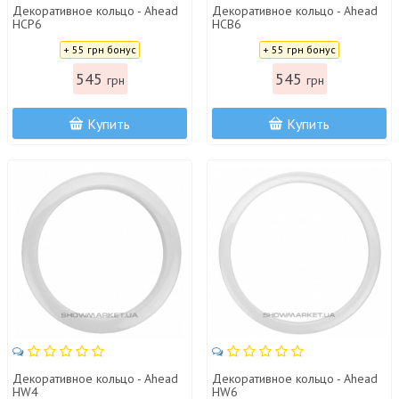
Декоративное кольцо - Ahead
Декоративное кольцо - Ahead
HCP6
HCB6
Цена:
Цена:
+ 55 грн бонус
+ 55 грн бонус
545
545
грн
грн
Купить
Купить
Декоративное кольцо - Ahead
Декоративное кольцо - Ahead
HW4
HW6