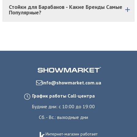
Стойки для Барабанов - Какие Бренды Самые
Популярные?
info@showmarket.com.ua
График работы Call-центра
Будние дни: с 10:00 до 19:00
Сб. - Вс.: выходные дни
Интернет-магазин работает