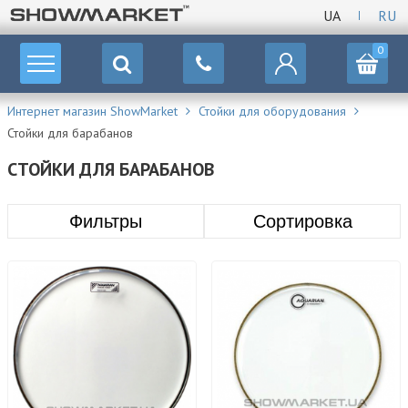
UA
RU
0
Интернет магазин ShowMarket
Стойки для оборудования
Стойки для барабанов
СТОЙКИ ДЛЯ БАРАБАНОВ
Фильтры
Сортировка