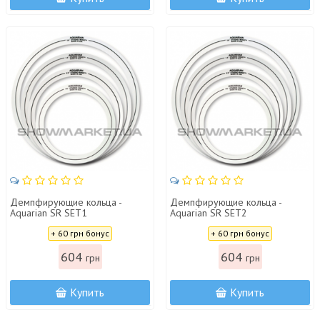
Демпфирующие кольца -
Демпфирующие кольца -
Aquarian SR SET1
Aquarian SR SET2
Цена:
Цена:
+ 60 грн бонус
+ 60 грн бонус
604
604
грн
грн
Купить
Купить