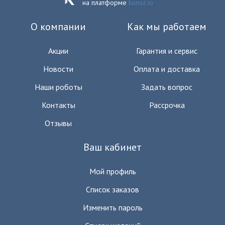
на платформе
komiz.io
О компании
Как мы работаем
Акции
Гарантия и сервис
Новости
Оплата и доставка
Наши роботы
Задать вопрос
Контакты
Рассрочка
Отзывы
Ваш кабинет
Мой профиль
Список заказов
Изменить пароль