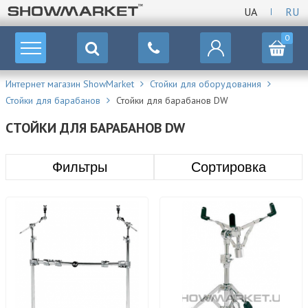
UA
RU
0
Интернет магазин ShowMarket
Стойки для оборудования
Стойки для барабанов
Стойки для барабанов DW
СТОЙКИ ДЛЯ БАРАБАНОВ DW
Фильтры
Сортировка