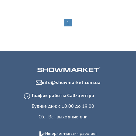
1
info@showmarket.com.ua
График работы Call-центра
Будние дни: с 10:00 до 19:00
Сб. - Вс.: выходные дни
Интернет-магазин работает