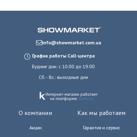
info@showmarket.com.ua
График работы Call-центра
Будние дни: с 10:00 до 19:00
Сб. - Вс.: выходные дни
Интернет-магазин работает
на платформе
komiz.io
О компании
Как мы работаем
Акции
Гарантия и сервис