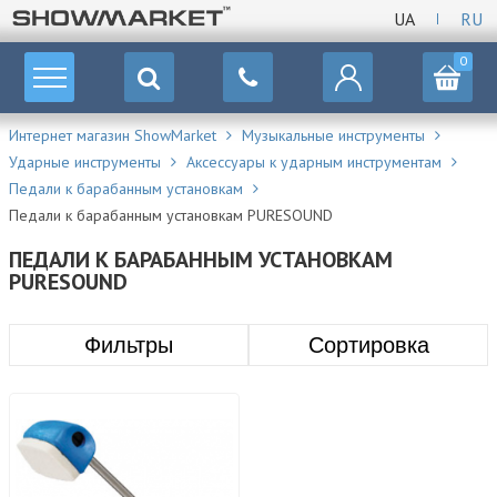
UA
RU
0
Интернет магазин ShowMarket
Музыкальные инструменты
Ударные инструменты
Аксессуары к ударным инструментам
Педали к барабанным установкам
Педали к барабанным установкам PURESOUND
ПЕДАЛИ К БАРАБАННЫМ УСТАНОВКАМ
PURESOUND
Фильтры
Сортировка