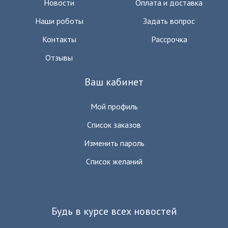
Новости
Оплата и доставка
Наши роботы
Задать вопрос
Контакты
Рассрочка
Отзывы
Ваш кабинет
Мой профиль
Список заказов
Изменить пароль
Список желаний
Будь в курсе всех новостей