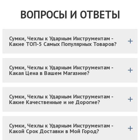
ВОПРОСЫ И ОТВЕТЫ
Сумки, Чехлы к Ударным Инструментам -
Какие ТОП-5 Самых Популярных Товаров?
Сумки, Чехлы к Ударным Инструментам -
Какая Цена в Вашем Магазине?
Сумки, Чехлы к Ударным Инструментам -
Какие Качественные и не Дорогие?
Сумки, Чехлы к Ударным Инструментам -
Какой Срок Доставки в Мой Город?