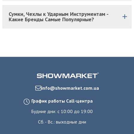
Сумки, Чехлы к Ударным Инструментам -
Какие Бренды Самые Популярные?
info@showmarket.com.ua
График работы Call-центра
Будние дни: с 10:00 до 19:00
Сб. - Вс.: выходные дни