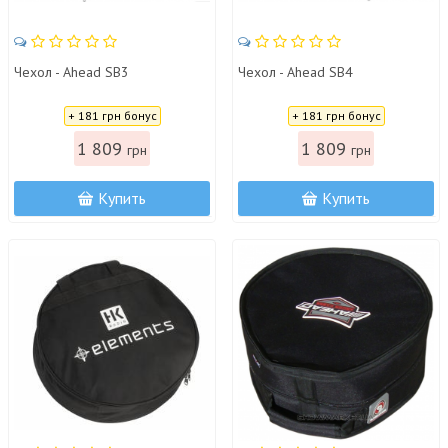
Чехол - Ahead SB3
Чехол - Ahead SB4
Цена:
Цена:
+ 181 грн бонус
+ 181 грн бонус
1 809
1 809
грн
грн
Купить
Купить