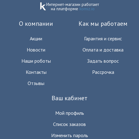
Интернет-магазин работает
на платформе
komiz.io
О компании
Как мы работаем
Акции
Гарантия и сервис
Новости
Оплата и доставка
Наши роботы
Задать вопрос
Контакты
Рассрочка
Отзывы
Ваш кабинет
Мой профиль
Список заказов
Изменить пароль