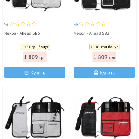
Чехол - Ahead SB5
Чехол - Ahead SB2
Цена:
Цена:
+ 181 грн бонус
+ 181 грн бонус
1 809
1 809
грн
грн
Купить
Купить