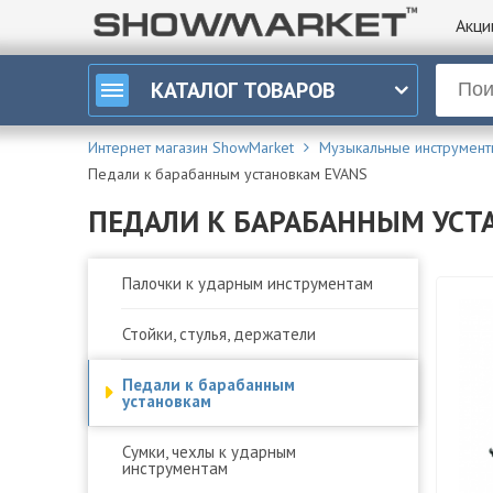
Акци
КАТАЛОГ
ТОВАРОВ
Интернет магазин ShowMarket
Музыкальные инструмент
Педали к барабанным установкам EVANS
ПЕДАЛИ К БАРАБАННЫМ УСТ
Палочки к ударным инструментам
Стойки, стулья, держатели
Педали к барабанным
установкам
Сумки, чехлы к ударным
инструментам