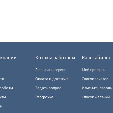
мпании
Как мы работаем
Ваш кабинет
Гарантия и сервис
Мой профиль
ти
Оплата и доставка
Список заказов
роботы
Задать вопрос
Изменить пароль
кты
Рассрочка
Список желаний
вы