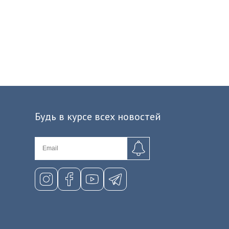
Будь в курсе всех новостей