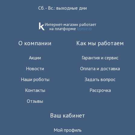
Сб. - Вс.: выходные дни
Интернет-магазин работает
на платформе
komiz.io
О компании
Как мы работаем
Акции
Гарантия и сервис
Новости
Оплата и доставка
Наши роботы
Задать вопрос
Контакты
Рассрочка
Отзывы
Ваш кабинет
Мой профиль