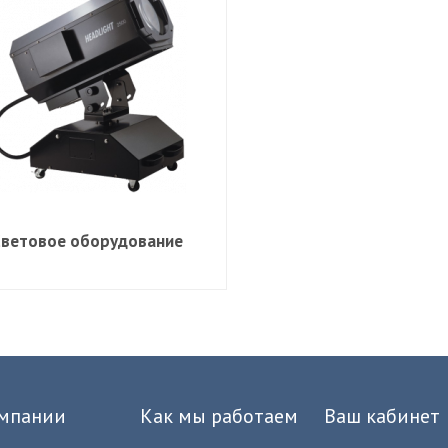
Световое оборудование
мпании
Как мы работаем
Ваш кабинет