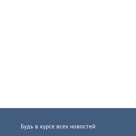
Будь в курсе всех новостей