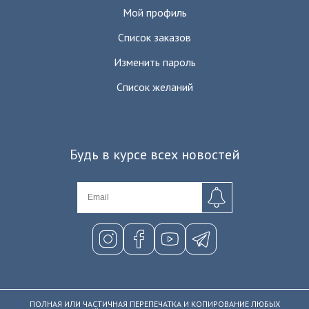
Мой профиль
Список заказов
Изменить пароль
Список желаний
Будь в курсе всех новостей
ПОЛНАЯ ИЛИ ЧАСТИЧНАЯ ПЕРЕПЕЧАТКА И КОПИРОВАНИЕ ЛЮБЫХ