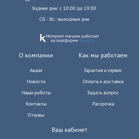
Будние дни: с 10:00 до 19:00
Сб. - Вс.: выходные дни
Интернет-магазин работает
на платформе
komiz.io
О компании
Как мы работаем
Акции
Гарантия и сервис
Новости
Оплата и доставка
Наши роботы
Задать вопрос
Контакты
Рассрочка
Отзывы
Ваш кабинет