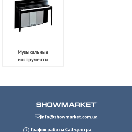
Музыкальные
инструменты
info@showmarket.com.ua
График работы Call-центра