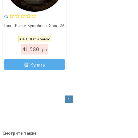
Гонг - Paiste Symphonic Gong 26
Цена:
+ 4 158 грн бонус
41 580
грн
Купить
1
Смотрите также