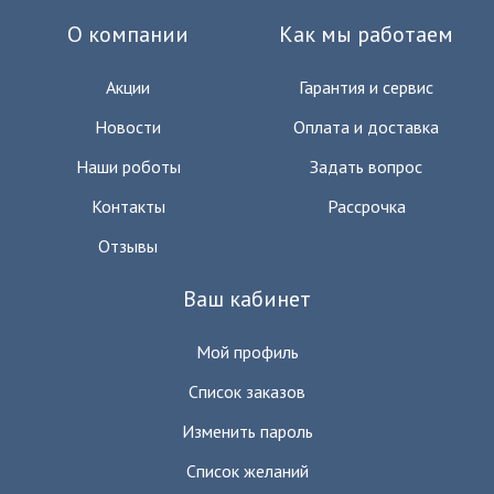
О компании
Как мы работаем
Акции
Гарантия и сервис
Новости
Оплата и доставка
Наши роботы
Задать вопрос
Контакты
Рассрочка
Отзывы
Ваш кабинет
Мой профиль
Список заказов
Изменить пароль
Список желаний