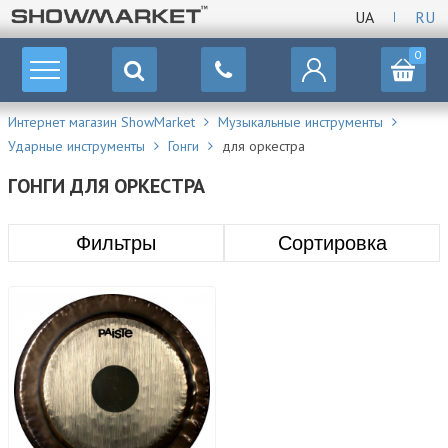
UA
RU
0
Интернет магазин ShowMarket
Музыкальные инструменты
Ударные инструменты
Гонги
для оркестра
ГОНГИ ДЛЯ ОРКЕСТРА
Фильтры
Сортировка