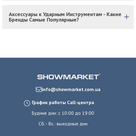
Аксессуары к Ударным Инструментам - Какие
Бренды Самые Популярные?
info@showmarket.com.ua
График работы Call-центра
Будние дни: с 10:00 до 19:00
Сб. - Вс.: выходные дни