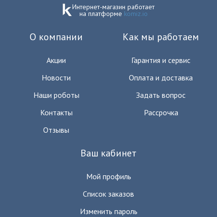
Интернет-магазин работает
на платформе
komiz.io
О компании
Как мы работаем
Акции
Гарантия и сервис
Новости
Оплата и доставка
Наши роботы
Задать вопрос
Контакты
Рассрочка
Отзывы
Ваш кабинет
Мой профиль
Список заказов
Изменить пароль