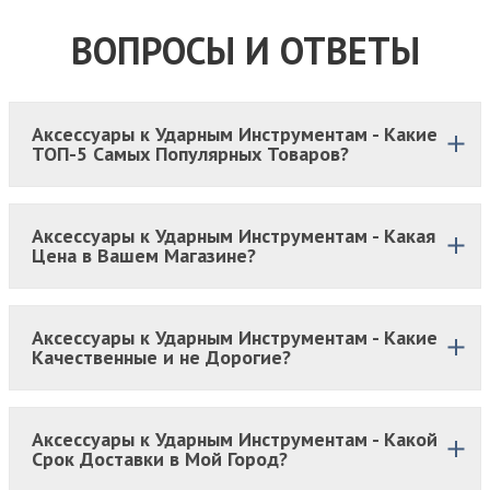
ВОПРОСЫ И ОТВЕТЫ
Аксессуары к Ударным Инструментам - Какие
ТОП-5 Самых Популярных Товаров?
Аксессуары к Ударным Инструментам - Какая
Цена в Вашем Магазине?
Аксессуары к Ударным Инструментам - Какие
Качественные и не Дорогие?
Аксессуары к Ударным Инструментам - Какой
Срок Доставки в Мой Город?