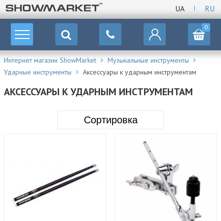
UA
RU
0
Интернет магазин ShowMarket
Музыкальные инструменты
Ударные инструменты
Аксессуары к ударным инструментам
АКСЕССУАРЫ К УДАРНЫМ ИНСТРУМЕНТАМ
Сортировка