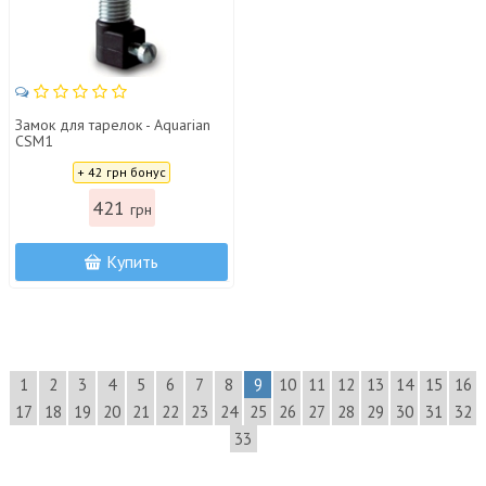
Замок для тарелок - Aquarian
CSM1
Цена:
+ 42 грн бонус
421
грн
Купить
1
2
3
4
5
6
7
8
9
10
11
12
13
14
15
16
17
18
19
20
21
22
23
24
25
26
27
28
29
30
31
32
33