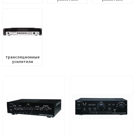
трансляционные
усилители