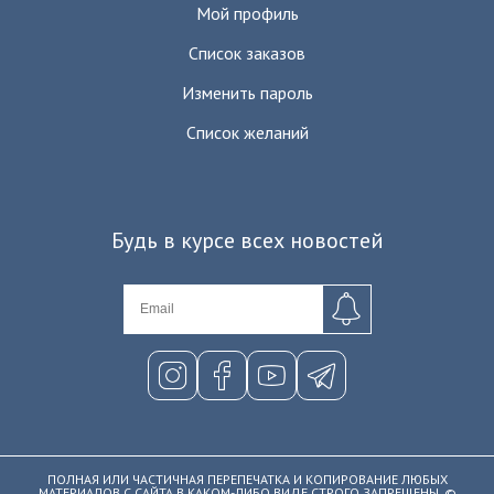
Мой профиль
Список заказов
Изменить пароль
Список желаний
Будь в курсе всех новостей
ПОЛНАЯ ИЛИ ЧАСТИЧНАЯ ПЕРЕПЕЧАТКА И КОПИРОВАНИЕ ЛЮБЫХ
МАТЕРИАЛОВ С САЙТА В КАКОМ-ЛИБО ВИДЕ СТРОГО ЗАПРЕЩЕНЫ. ©