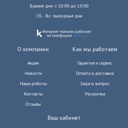
Будние дни: с 10:00 до 19:00
Сб. - Вс.: выходные дни
Интернет-магазин работает
на платформе
komiz.io
О компании
Как мы работаем
Акции
Гарантия и сервис
Новости
Оплата и доставка
Наши роботы
Задать вопрос
Контакты
Рассрочка
Отзывы
Ваш кабинет