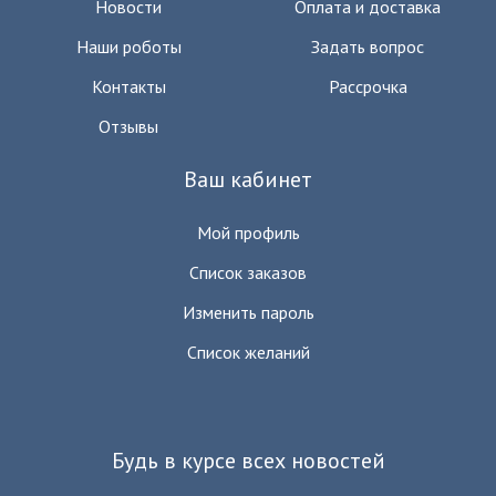
Новости
Оплата и доставка
Наши роботы
Задать вопрос
Контакты
Рассрочка
Отзывы
Ваш кабинет
Мой профиль
Список заказов
Изменить пароль
Список желаний
Будь в курсе всех новостей