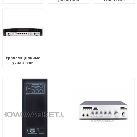
трансляционные
усилители