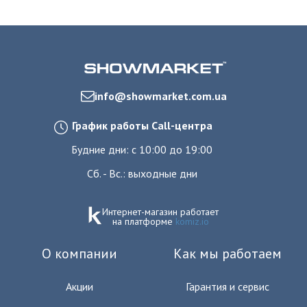
info@showmarket.com.ua
График работы Call-центра
Будние дни: с 10:00 до 19:00
Сб. - Вс.: выходные дни
Интернет-магазин работает
на платформе
komiz.io
О компании
Как мы работаем
Акции
Гарантия и сервис