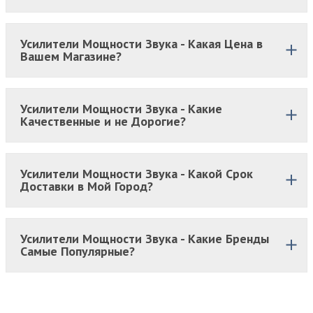
Усилители Мощности Звука - Какая Цена в
Вашем Магазине?
Усилители Мощности Звука - Какие
Качественные и не Дорогие?
Усилители Мощности Звука - Какой Срок
Доставки в Мой Город?
Усилители Мощности Звука - Какие Бренды
Самые Популярные?