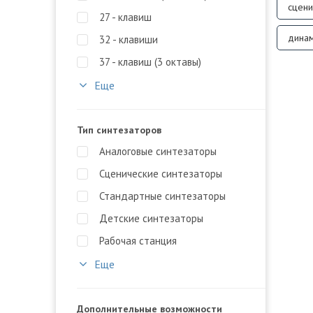
сцени
27 - клавиш
динам
32 - клавиши
37 - клавиш (3 октавы)
Еще
Тип синтезаторов
Аналоговые синтезаторы
Сценические синтезаторы
Стандартные синтезаторы
Детские синтезаторы
Рабочая станция
Еще
Дополнительные возможности