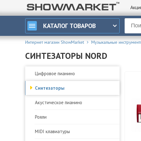
Акци
КАТАЛОГ
ТОВАРОВ
Интернет магазин ShowMarket
Музыкальные инструмент
СИНТЕЗАТОРЫ NORD
Цифровое пианино
Синтезаторы
Акустическое пианино
Рояли
MIDI клавиатуры