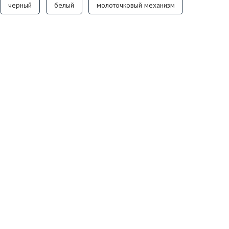
черный
белый
молоточковый механизм