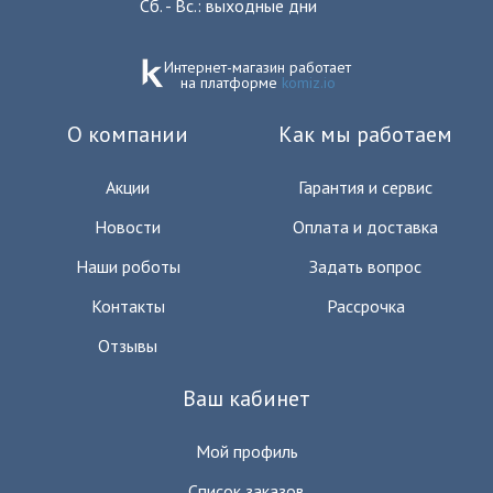
Сб. - Вс.: выходные дни
Интернет-магазин работает
на платформе
komiz.io
О компании
Как мы работаем
Акции
Гарантия и сервис
Новости
Оплата и доставка
Наши роботы
Задать вопрос
Контакты
Рассрочка
Отзывы
Ваш кабинет
Мой профиль
Список заказов