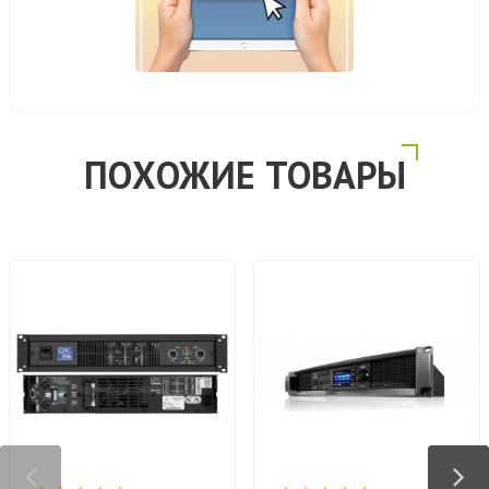
ПОХОЖИЕ ТОВАРЫ