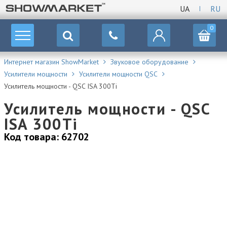
UA
RU
0
Интернет магазин ShowMarket
Звуковое оборудование
Усилители мощности
Усилители мощности QSC
Усилитель мощности - QSC ISA 300Ti
Усилитель мощности - QSC
ISA 300Ti
Код товара: 62702