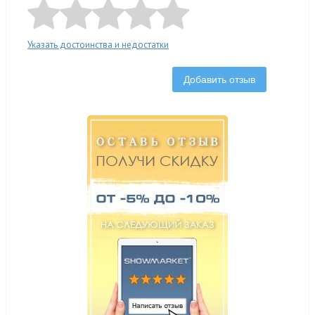
Указать достоинства и недостатки
Добавить отзыв