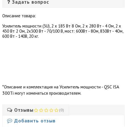
Задать вопрос
Описание товара:
Усилитель мощности (3U), 2 х 185 Вт 8 Ом, 2 х 280 Вт - 4 Ом, 2 x
430 Вт 2 Ом, 2х300 Вт - 70/100 В, мост: 600Вт - 8Ом, 830Вт - 4Ом,
600 Вт - 140В, 20 кг.
*
Усилитель мощности - QSC ISA
Описание и комплектация на
300Ti
могут изменяться производителем.
Отзывы
(0)
Добавить отзыв