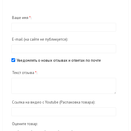
Ваше имя
*
:
E-mail
(на сайте не публикуется)
:
Уведомлять о новых отзывах и ответах по почте
Текст отзыва
*
:
Ссылка на видео с Youtube (Распаковка товара):
Оцените товар: