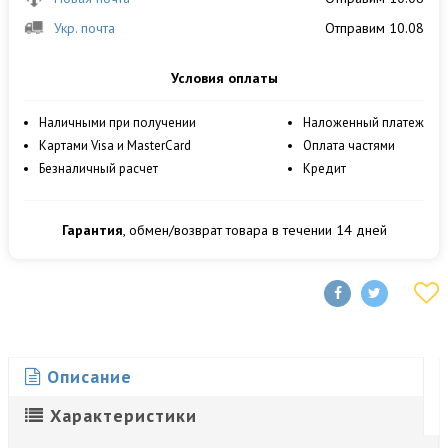
Укр. почта
Отправим 10.08
Условия оплаты
Наличными при получении
Наложенный платеж
Картами Visa и MasterCard
Оплата частями
Безналичный расчет
Кредит
Гарантия
, обмен/возврат товара в течении 14 дней
Описание
Характеристики