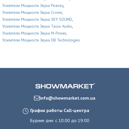
Усилители Мощности Звука Peavey
,
Усилители Мощности Звука Crown
,
Усилители Мощности Звука SKY SOUND
,
Усилители Мощности Звука Tasso Audio
,
Усилители Мощности Звука M-Power
,
Усилители Мощности Звука DB Technologies
info@showmarket.com.ua
График работы Call-центра
Будние дни: с 10:00 до 19:00