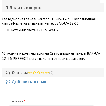
Задать вопрос
Светодиодная панель Perfect BAR-UV-12-36 Светодиодная
ультрафиолетовая панель Perfect BAR-UV-12-36
источник света 12 PCS 3W-UV.
*
Светодиодная панель BAR-UV-
Описание и комплектация на
12-36 PERFECT
могут изменяться производителем.
Отзывы
(0)
Добавить отзыв
Ваше имя
*
: