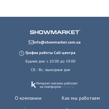
info@showmarket.com.ua
График работы Call-центра
Будние дни: с 10:00 до 19:00
Сб. - Вс.: выходные дни
Интернет-магазин работает
на платформе
komiz.io
О компании
Как мы работаем