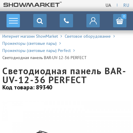
UA
RU
0
Интернет магазин ShowMarket
Световое оборудование
Прожекторы (световые пары)
Прожекторы (световые пары) Perfect
Светодиодная панель BAR-UV-12-36 PERFECT
Светодиодная панель BAR-
UV-12-36 PERFECT
Код товара: 89340