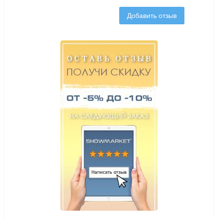
Добавить отзыв