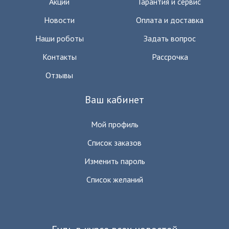
Акции
Гарантия и сервис
Новости
Оплата и доставка
Наши роботы
Задать вопрос
Контакты
Рассрочка
Отзывы
Ваш кабинет
Мой профиль
Список заказов
Изменить пароль
Список желаний