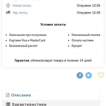
Новая почта
Отправим 10.08
Укр. почта
Отправим 10.08
Условия оплаты
Наличными при получении
Наложенный платеж
Картами Visa и MasterCard
Оплата частями
Безналичный расчет
Кредит
Гарантия
, обмен/возврат товара в течении 14 дней
Описание
Характеристики