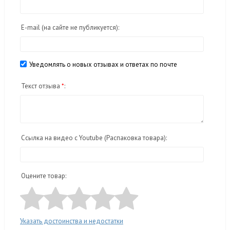
E-mail
(на сайте не публикуется)
:
Уведомлять о новых отзывах и ответах по почте
Текст отзыва
*
:
Ссылка на видео с Youtube (Распаковка товара):
Оцените товар:
Указать достоинства и недостатки