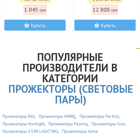
1 045
12 800
грн
грн
Купить
Купить
ПОПУЛЯРНЫЕ
ПРОИЗВОДИТЕЛИ В
КАТЕГОРИИ
ПРОЖЕКТОРЫ (СВЕТОВЫЕ
ПАРЫ)
Прожекторы BIG
,
Прожекторы MARQ
,
Прожекторы Perfect
,
Прожекторы Involight
,
Прожекторы Peavey
,
Прожекторы Icon
,
Прожекторы STAR LIGHTING
,
Прожекторы Acme