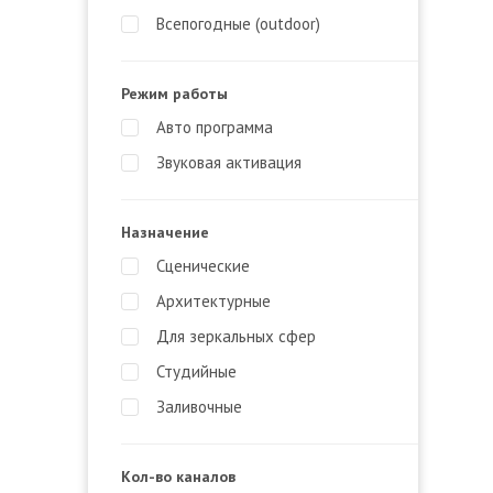
Всепогодные (outdoor)
Режим работы
Авто программа
Звуковая активация
Назначение
Сценические
Архитектурные
Для зеркальных сфер
Студийные
Заливочные
Кол-во каналов