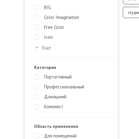
BIG
студ
Color Imagination
Free Color
Icon
Еще
Категории
Портативный
Профессиональный
Домашний
Комплект
Область применения
Для помещений