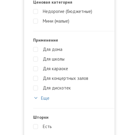
Ценовая категория
Недорогие (бюджетные)
Мини (малые)
Применение
Для дома
Для школы
Для караоке
Для концертных залов
Для дискотек
Еще
Шторки
Есть