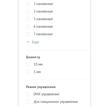
2 канальные
3 канальные
5 канальные
6 канальные
7 канальные
Еще
Диаметр
10 мм
5 мм
Режим управления
DMX управление
Дистанционное управление