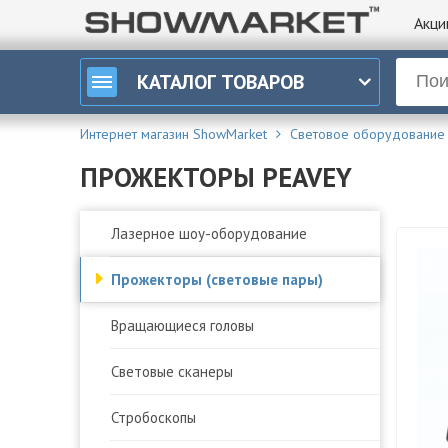
Акци
КАТАЛОГ
ТОВАРОВ
Интернет магазин ShowMarket
Световое оборудование
ПРОЖЕКТОРЫ PEAVEY
Лазерное шоу-оборудование
Прожекторы (световые пары)
Вращающиеся головы
Световые сканеры
Стробоскопы