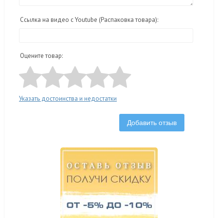
Ссылка на видео с Youtube (Распаковка товара):
Оцените товар:
Указать достоинства и недостатки
Добавить отзыв