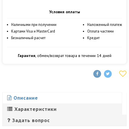
Условия оплаты
Наличными при получении
Наложенный платеж
Картами Visa и MasterCard
Оплата частями
Безналичный расчет
Кредит
Гарантия
, обмен/возврат товара в течении 14 дней
Описание
Характеристики
Задать вопрос