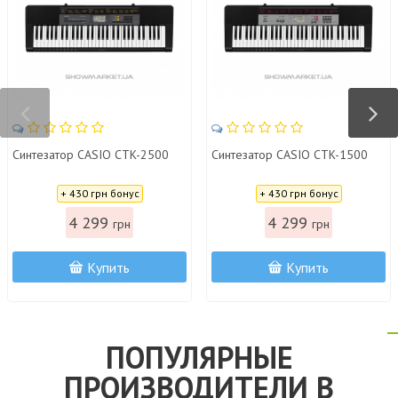
Синтезатор CASIO CTK-2500
Синтезатор CASIO CTK-1500
Цена:
Цена:
+ 430 грн бонус
+ 430 грн бонус
4 299
4 299
грн
грн
Купить
Купить
ПОПУЛЯРНЫЕ
ПРОИЗВОДИТЕЛИ В