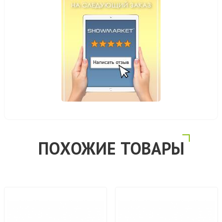
ПОХОЖИЕ ТОВАРЫ