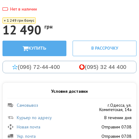
Нет в наличии
+ 1 249 грн бонус
12 490
грн
В РАССРОЧКУ
КУПИТЬ
(096) 72-44-400
(095) 32 44 400
Условия доставки
Самовывоз
г.Одесса, ул.
Комитетская, 14а
Курьер по адресу
В течении дня
Новая почта
Отправим 07.08
Укр. почта
Отправим 07.08