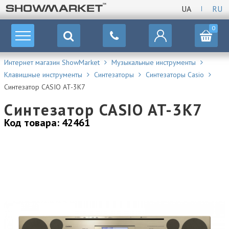
UA
RU
0
Интернет магазин ShowMarket
Музыкальные инструменты
Клавишные инструменты
Синтезаторы
Синтезаторы Casio
Синтезатор CASIO AT-3K7
Синтезатор CASIO AT-3K7
Код товара: 42461