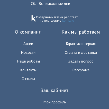
Сб. - Вс.: выходные дни
Интернет-магазин работает
на платформе
komiz.io
О компании
Как мы работаем
Акции
Гарантия и сервис
Новости
Оплата и доставка
Наши роботы
Задать вопрос
Контакты
Рассрочка
Отзывы
Ваш кабинет
Мой профиль