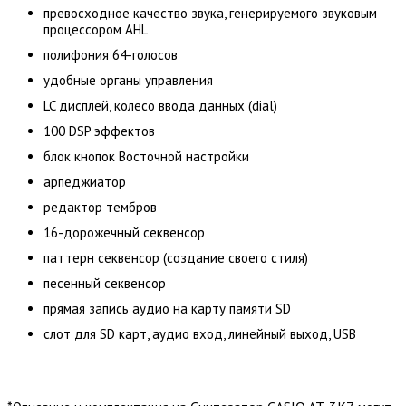
превосходное качество звука, генерируемого звуковым
процессором AHL
полифония 64-голосов
удобные органы управления
LC дисплей, колесо ввода данных (dial)
100 DSP эффектов
блок кнопок Восточной настройки
арпеджиатор
редактор тембров
16-дорожечный секвенсор
паттерн секвенсор (создание своего стиля)
песенный секвенсор
прямая запись аудио на карту памяти SD
слот для SD карт, аудио вход, линейный выход, USB