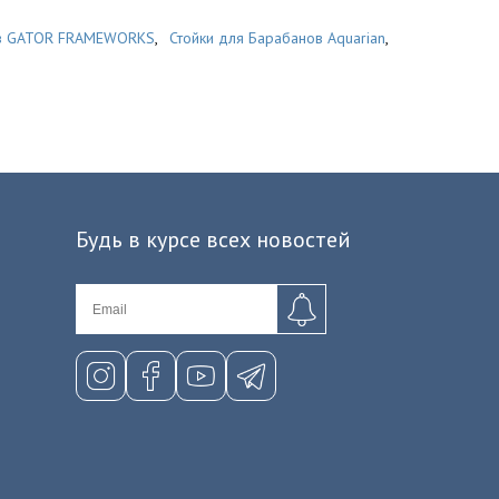
ов GATOR FRAMEWORKS
,
Стойки для Барабанов Aquarian
,
Будь в курсе всех новостей