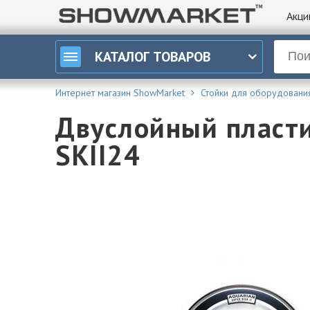
Акци
КАТАЛОГ
ТОВАРОВ
Интернет магазин ShowMarket
Стойки для оборудовани
Двуслойный пластик
SKII24