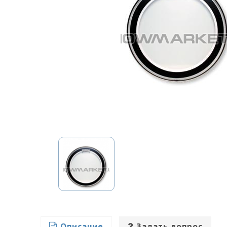
Описание
Задать вопрос