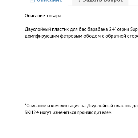
Описание товара:
Двуслойный пластик для бас барабана 24" серии Super
демпфирующим фетровым ободом с обратной стор
*
Двуслойный пластик для
Описание и комплектация на
SKII24
могут изменяться производителем.