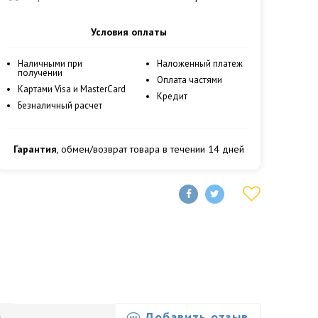
Условия оплаты
Наличными при
Наложенный платеж
получении
Оплата частями
Картами Visa и MasterCard
Кредит
Безналичный расчет
Гарантия
, обмен/возврат товара в течении 14 дней
Добавить отзыв
)