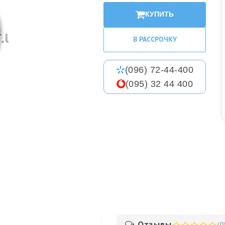
КУПИТЬ
В РАССРОЧКУ
(096) 72-44-400
(095) 32 44 400
Отзывы
(0