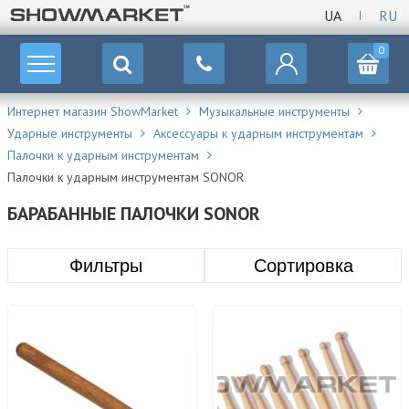
UA
RU
0
Интернет магазин ShowMarket
Музыкальные инструменты
Ударные инструменты
Аксессуары к ударным инструментам
Палочки к ударным инструментам
Палочки к ударным инструментам SONOR
БАРАБАННЫЕ ПАЛОЧКИ SONOR
Фильтры
Сортировка