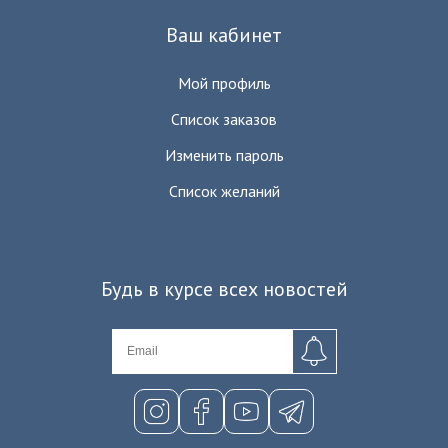
Ваш кабинет
Мой профиль
Список заказов
Изменить пароль
Список желаний
Будь в курсе всех новостей