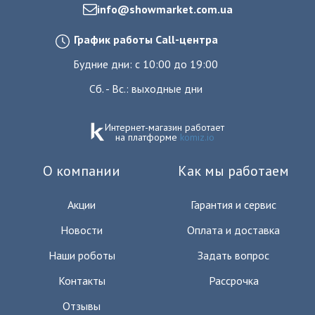
info@showmarket.com.ua
График работы Call-центра
Будние дни: с 10:00 до 19:00
Сб. - Вс.: выходные дни
Интернет-магазин работает
на платформе
komiz.io
О компании
Как мы работаем
Акции
Гарантия и сервис
Новости
Оплата и доставка
Наши роботы
Задать вопрос
Контакты
Рассрочка
Отзывы