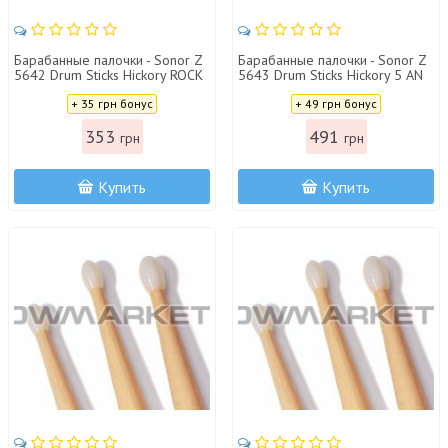
Барабанные палочки - Sonor Z
Барабанные палочки - Sonor Z
5642 Drum Sticks Hickory ROCK
5643 Drum Sticks Hickory 5 AN
Цена:
Цена:
+ 35 грн бонус
+ 49 грн бонус
353
491
грн
грн
Купить
Купить