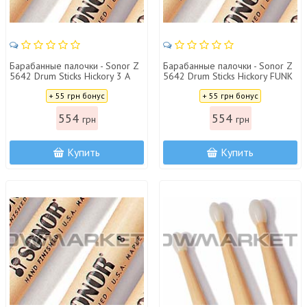
Барабанные палочки - Sonor Z
Барабанные палочки - Sonor Z
5642 Drum Sticks Hickory 3 A
5642 Drum Sticks Hickory FUNK
Цена:
Цена:
+ 55 грн бонус
+ 55 грн бонус
554
554
грн
грн
Купить
Купить