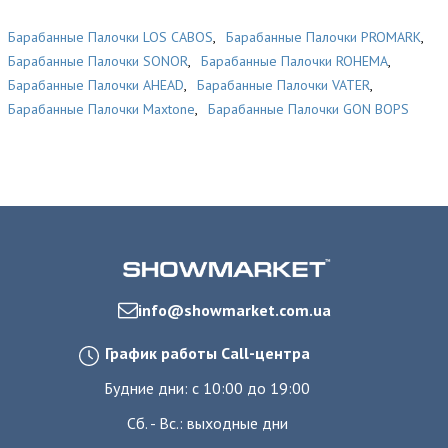
Барабанные Палочки LOS CABOS
,
Барабанные Палочки PROMARK
,
Барабанные Палочки SONOR
,
Барабанные Палочки ROHEMA
,
Барабанные Палочки AHEAD
,
Барабанные Палочки VATER
,
Барабанные Палочки Maxtone
,
Барабанные Палочки GON BOPS
info@showmarket.com.ua
График работы Call-центра
Будние дни: с 10:00 до 19:00
Сб. - Вс.: выходные дни