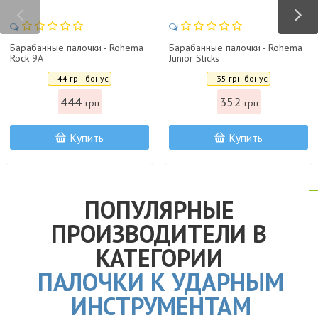
Барабанные палочки - Rohema
Барабанные палочки - Rohema
Rock 9A
Junior Sticks
Цена:
Цена:
+ 44 грн бонус
+ 35 грн бонус
444
352
грн
грн
Купить
Купить
ПОПУЛЯРНЫЕ
ПРОИЗВОДИТЕЛИ В
КАТЕГОРИИ
ПАЛОЧКИ К УДАРНЫМ
ИНСТРУМЕНТАМ