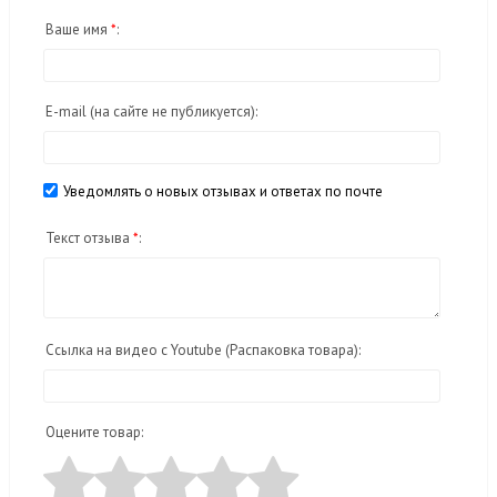
Ваше имя
*
:
E-mail
(на сайте не публикуется)
:
Уведомлять о новых отзывах и ответах по почте
Текст отзыва
*
:
Ссылка на видео с Youtube (Распаковка товара):
Оцените товар: