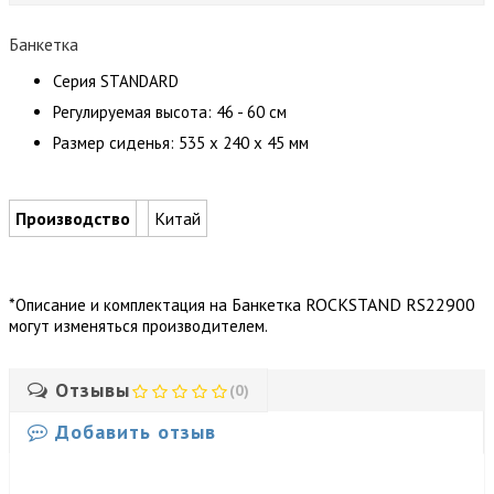
Банкетка
Cерия STANDARD
Регулируемая высота: 46 - 60 см
Размер сиденья: 535 x 240 x 45 мм
Производство
Китай
*
Банкетка ROCKSTAND RS22900
Описание и комплектация на
могут изменяться производителем.
Отзывы
(0)
Добавить отзыв