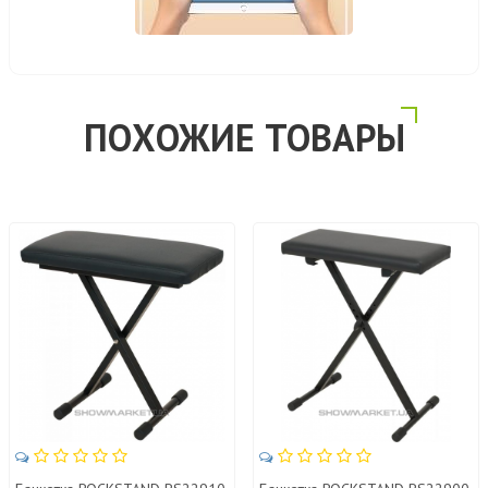
ПОХОЖИЕ ТОВАРЫ