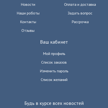
Новости
Оплата и доставка
Наши роботы
Задать вопрос
Контакты
Рассрочка
Отзывы
Ваш кабинет
Мой профиль
Список заказов
Изменить пароль
Список желаний
Будь в курсе всех новостей