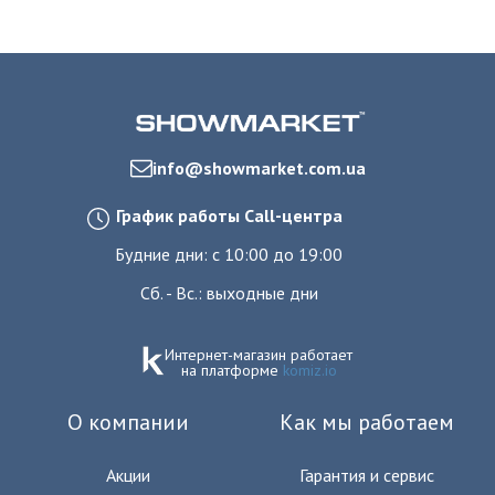
info@showmarket.com.ua
График работы Call-центра
Будние дни: с 10:00 до 19:00
Сб. - Вс.: выходные дни
Интернет-магазин работает
на платформе
komiz.io
О компании
Как мы работаем
Акции
Гарантия и сервис