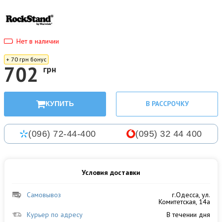
Нет в наличии
+ 70 грн бонус
702
грн
В РАССРОЧКУ
КУПИТЬ
(096) 72-44-400
(095) 32 44 400
Условия доставки
Самовывоз
г.Одесса, ул.
Комитетская, 14а
Курьер по адресу
В течении дня