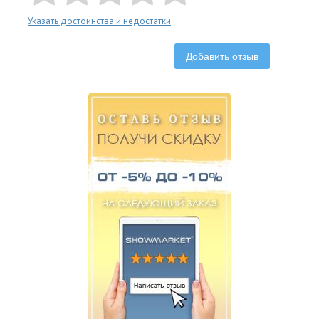
Указать достоинства и недостатки
Добавить отзыв