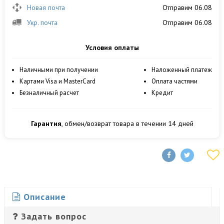
Новая почта
Отправим 06.08
Укр. почта
Отправим 06.08
Условия оплаты
Наличными при получении
Наложенный платеж
Картами Visa и MasterCard
Оплата частями
Безналичный расчет
Кредит
Гарантия
, обмен/возврат товара в течении 14 дней
Описание
Задать вопрос