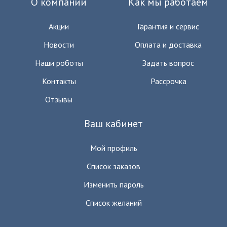
О компании
Как мы работаем
Акции
Гарантия и сервис
Новости
Оплата и доставка
Наши роботы
Задать вопрос
Контакты
Рассрочка
Отзывы
Ваш кабинет
Мой профиль
Список заказов
Изменить пароль
Список желаний