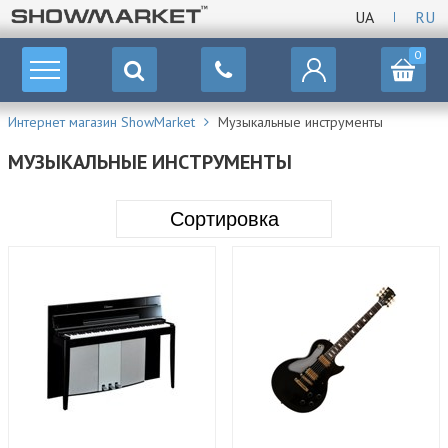
UA
RU
0
Интернет магазин ShowMarket
Музыкальные инструменты
МУЗЫКАЛЬНЫЕ ИНСТРУМЕНТЫ
Сортировка