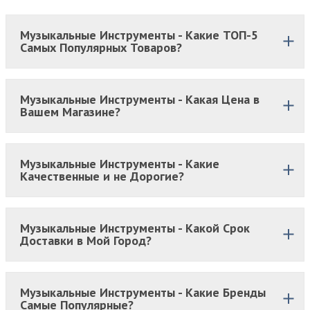
Музыкальные Инструменты - Какие ТОП-5
Самых Популярных Товаров?
Музыкальные Инструменты - Какая Цена в
Вашем Магазине?
Музыкальные Инструменты - Какие
Качественные и не Дорогие?
Музыкальные Инструменты - Какой Срок
Доставки в Мой Город?
Музыкальные Инструменты - Какие Бренды
Самые Популярные?