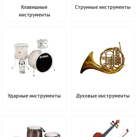
Клавишные
Струнные инструменты
инструменты
Ударные инструменты
Духовые инструменты