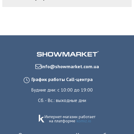
info@showmarket.com.ua
График работы Call-центра
Будние дни: с 10:00 до 19:00
Сб. - Вс.: выходные дни
Интернет-магазин работает
на платформе
komiz.io