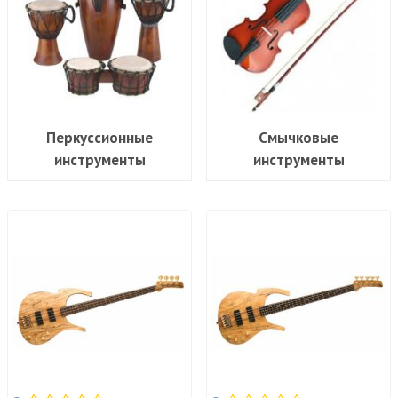
Перкуссионные
Смычковые
инструменты
инструменты