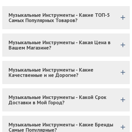
Музыкальные Инструменты - Какие ТОП-5
Самых Популярных Товаров?
Музыкальные Инструменты - Какая Цена в
Вашем Магазине?
Музыкальные Инструменты - Какие
Качественные и не Дорогие?
Музыкальные Инструменты - Какой Срок
Доставки в Мой Город?
Музыкальные Инструменты - Какие Бренды
Самые Популярные?