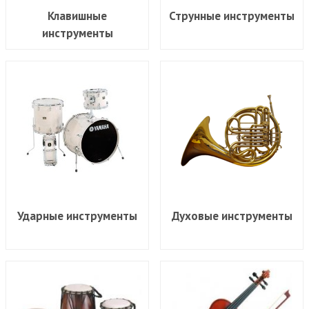
Клавишные
Струнные инструменты
инструменты
Ударные инструменты
Духовые инструменты