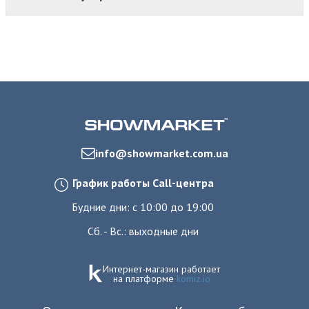
info@showmarket.com.ua
График работы Call-центра
Будние дни: с 10:00 до 19:00
Сб. - Вс.: выходные дни
Интернет-магазин работает
на платформе
komiz.io