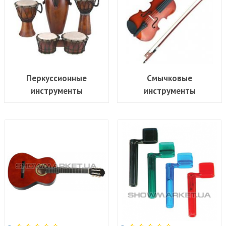
Перкуссионные
Смычковые
инструменты
инструменты