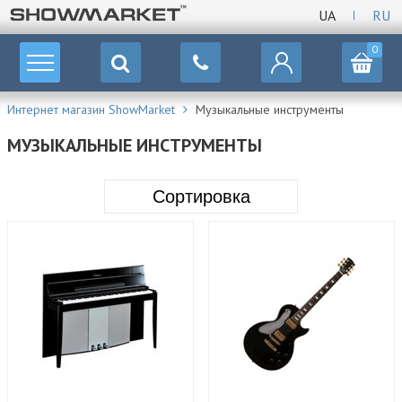
UA
RU
0
Интернет магазин ShowMarket
Музыкальные инструменты
МУЗЫКАЛЬНЫЕ ИНСТРУМЕНТЫ
Сортировка