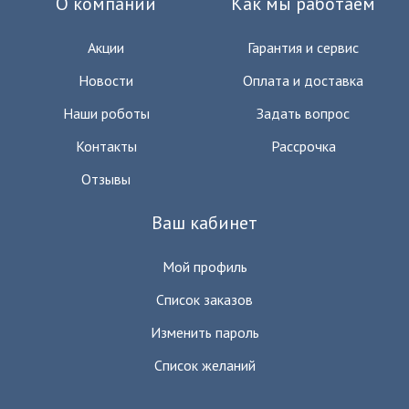
О компании
Как мы работаем
Акции
Гарантия и сервис
Новости
Оплата и доставка
Наши роботы
Задать вопрос
Контакты
Рассрочка
Отзывы
Ваш кабинет
Мой профиль
Список заказов
Изменить пароль
Список желаний