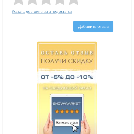
Указать достоинства и недостатки
Добавить отзыв