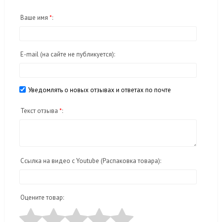
Ваше имя
*
:
E-mail
(на сайте не публикуется)
:
Уведомлять о новых отзывах и ответах по почте
Текст отзыва
*
:
Ссылка на видео с Youtube (Распаковка товара):
Оцените товар: