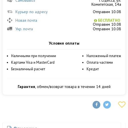
Самовывоз
г.Одесса, ул.
Комитетская, 14а
Курьер по адресу
Отправим 10.08
Новая почта
БЕСПЛАТНО
Отправим 10.08
Укр. почта
Отправим 10.08
Условия оплаты
Наличными при получении
Наложенный платеж
Картами Visa и MasterCard
Оплата частями
Безналичный расчет
Кредит
Гарантия
, обмен/возврат товара в течении 14 дней