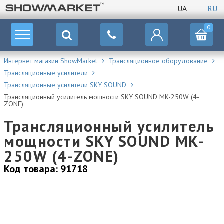
UA
RU
0
Интернет магазин ShowMarket
Трансляционное оборудование
Трансляционные усилители
Трансляционные усилители SKY SOUND
Трансляционный усилитель мощности SKY SOUND MK-250W (4-
ZONE)
Трансляционный усилитель
мощности SKY SOUND MK-
250W (4-ZONE)
Код товара: 91718