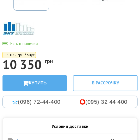
Есть в наличии
+ 1 035 грн бонус
10 350
грн
В РАССРОЧКУ
КУПИТЬ
(096) 72-44-400
(095) 32 44 400
Условия доставки