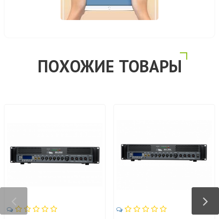
ПОХОЖИЕ ТОВАРЫ