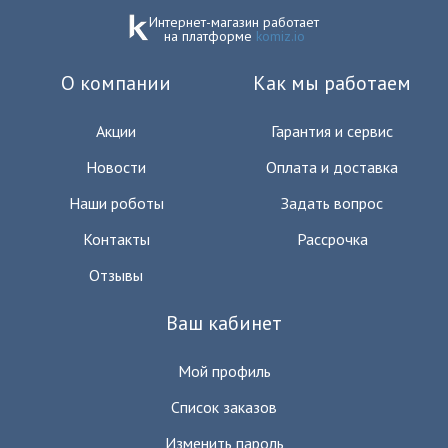
Интернет-магазин работает
на платформе
komiz.io
О компании
Как мы работаем
Акции
Гарантия и сервис
Новости
Оплата и доставка
Наши роботы
Задать вопрос
Контакты
Рассрочка
Отзывы
Ваш кабинет
Мой профиль
Список заказов
Изменить пароль