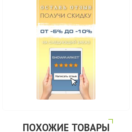
ПОХОЖИЕ ТОВАРЫ