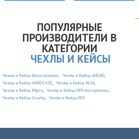
ПОПУЛЯРНЫЕ
ПРОИЗВОДИТЕЛИ В
КАТЕГОРИИ
ЧЕХЛЫ И КЕЙСЫ
Чехлы и Кейсы Beyerdynamic
,
Чехлы и Кейсы AHEAD
,
Чехлы и Кейсы HARDCASE
,
Чехлы и Кейсы ALVA
,
Чехлы и Кейсы Mipro
,
Чехлы и Кейсы DPA microphones
,
Чехлы и Кейсы Gravity
,
Чехлы и Кейсы RCF