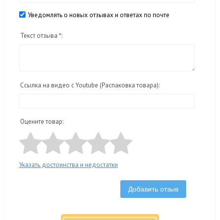
Уведомлять о новых отзывах и ответах по почте
Текст отзыва
*
:
Ссылка на видео с Youtube (Распаковка товара):
Оцените товар:
Указать достоинства и недостатки
Добавить отзыв