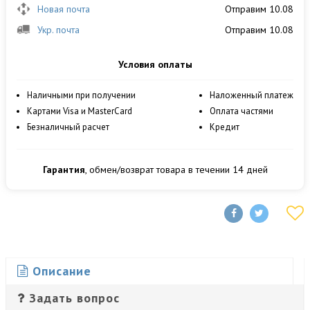
Новая почта
Отправим 10.08
Укр. почта
Отправим 10.08
Условия оплаты
Наличными при получении
Наложенный платеж
Картами Visa и MasterCard
Оплата частями
Безналичный расчет
Кредит
Гарантия
, обмен/возврат товара в течении 14 дней
Описание
Задать вопрос