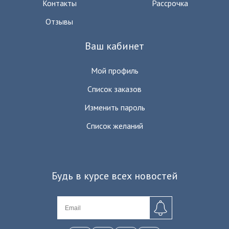
Контакты
Рассрочка
Отзывы
Ваш кабинет
Мой профиль
Список заказов
Изменить пароль
Список желаний
Будь в курсе всех новостей