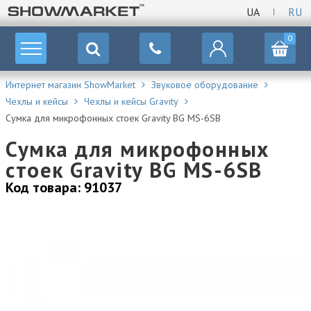
UA
RU
0
Интернет магазин ShowMarket
Звуковое оборудование
Чехлы и кейсы
Чехлы и кейсы Gravity
Сумка для микрофонных стоек Gravity BG MS-6SB
Сумка для микрофонных
стоек Gravity BG MS-6SB
Код товара: 91037