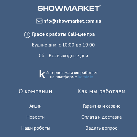
info@showmarket.com.ua
График работы Call-центра
Будние дни: с 10:00 до 19:00
Сб. - Вс.: выходные дни
Интернет-магазин работает
на платформе
komiz.io
О компании
Как мы работаем
Акции
Гарантия и сервис
Новости
Оплата и доставка
Наши роботы
Задать вопрос