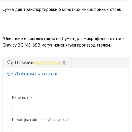
Сумка для транспортировки 6 коротких микрофонных стоек
*
Сумка для микрофонных стоек
Описание и комплектация на
Gravity BG MS-6SB
могут изменяться производителем.
Отзывы
(0)
Добавить отзыв
Ваше имя
*
:
E-mail
(на сайте не публикуется)
: