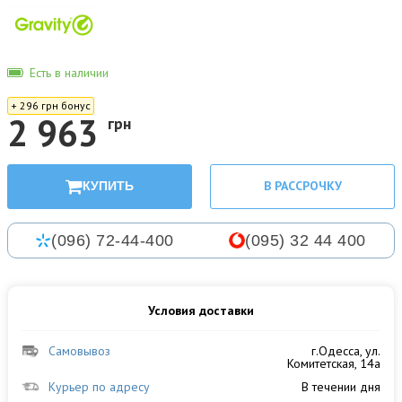
Есть в наличии
+ 296 грн бонус
2 963
грн
В РАССРОЧКУ
КУПИТЬ
(096) 72-44-400
(095) 32 44 400
Условия доставки
Самовывоз
г.Одесса, ул.
Комитетская, 14а
Курьер по адресу
В течении дня