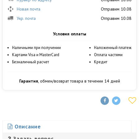
Новая почта
Отправим 10.08
Укр. почта
Отправим 10.08
Условия оплаты
Наличными при получении
Наложенный платеж
Картами Visa и MasterCard
Оплата частями
Безналичный расчет
Кредит
Гарантия
, обмен/возврат товара в течении 14 дней
Описание
Задать вопрос