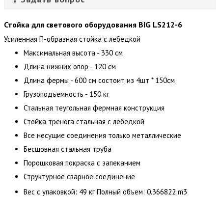
Стойка для светового оборудования BIG LS212-6
Усиленная П-образная стойка с лебедкой
Максимальная высота - 330 см
Длина нижних опор - 120 см
Длина фермы - 600 см состоит из 4шт * 150см
Грузоподъемность - 150 кг
Стальная теугольная фермная конструкция
Стойка тренога стальная с лебедкой
Все несущие соединения только металлические
Бесшовная стальная труба
Порошковая покраска с запеканием
Структурное сварное соединение
3
Вес с упаковкой: 49 кг Полный объем: 0.366822 m