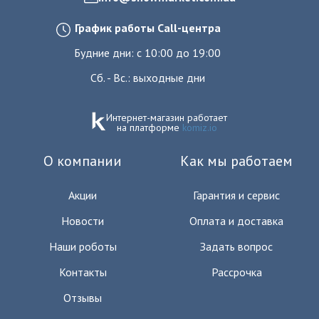
График работы Call-центра
Будние дни: с 10:00 до 19:00
Сб. - Вс.: выходные дни
Интернет-магазин работает
на платформе
komiz.io
О компании
Как мы работаем
Акции
Гарантия и сервис
Новости
Оплата и доставка
Наши роботы
Задать вопрос
Контакты
Рассрочка
Отзывы