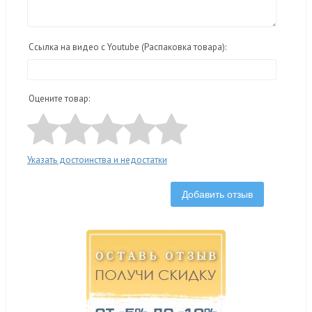
Ссылка на видео с Youtube (Распаковка товара):
Оцените товар:
Указать достоинства и недостатки
Добавить отзыв