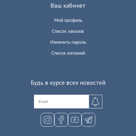
Ваш кабинет
Мой профиль
Список заказов
Изменить пароль
Список желаний
Будь в курсе всех новостей