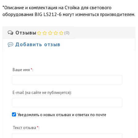
*
Стойка для светового
Описание и комплектация на
оборудования BIG LS212-6
могут изменяться производителем.
Отзывы
(0)
Добавить отзыв
Ваше имя
*
:
E-mail
(на сайте не публикуется)
:
Уведомлять о новых отзывах и ответах по почте
Текст отзыва
*
: