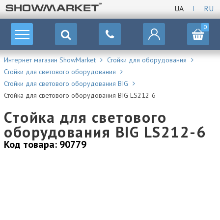
UA
RU
0
Интернет магазин ShowMarket
Стойки для оборудования
Стойки для светового оборудования
Стойки для светового оборудования BIG
Стойка для светового оборудования BIG LS212-6
Стойка для светового
оборудования BIG LS212-6
Код товара: 90779