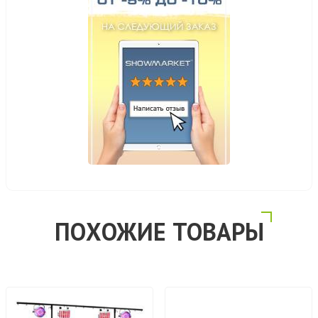
ПОХОЖИЕ ТОВАРЫ