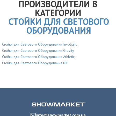
ПРОИЗВОДИТЕЛИ В
КАТЕГОРИИ
СТОЙКИ ДЛЯ СВЕТОВОГО
ОБОРУДОВАНИЯ
Стойки для Светового Оборудования Involight
,
Стойки для Светового Оборудования Gravity
,
Стойки для Светового Оборудования Athletic
,
Стойки для Светового Оборудования BIG
info@showmarket.com.ua