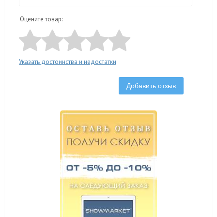
Оцените товар:
Указать достоинства и недостатки
Добавить отзыв