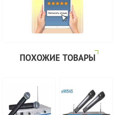
ПОХОЖИЕ ТОВАРЫ