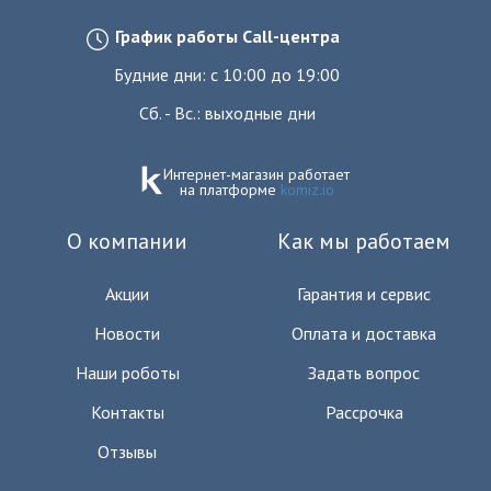
График работы Call-центра
Будние дни: с 10:00 до 19:00
Сб. - Вс.: выходные дни
Интернет-магазин работает
на платформе
komiz.io
О компании
Как мы работаем
Акции
Гарантия и сервис
Новости
Оплата и доставка
Наши роботы
Задать вопрос
Контакты
Рассрочка
Отзывы