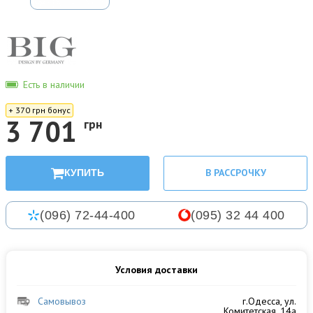
Есть в наличии
+ 370 грн бонус
3 701
грн
В РАССРОЧКУ
КУПИТЬ
(096) 72-44-400
(095) 32 44 400
Условия доставки
Самовывоз
г.Одесса, ул.
Комитетская, 14а