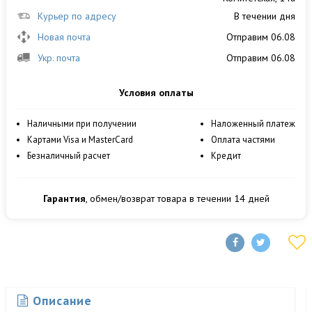
Курьер по адресу
В течении дня
Новая почта
Отправим 06.08
Укр. почта
Отправим 06.08
Условия оплаты
Наличными при получении
Наложенный платеж
Картами Visa и MasterCard
Оплата частями
Безналичный расчет
Кредит
Гарантия
, обмен/возврат товара в течении 14 дней
Описание