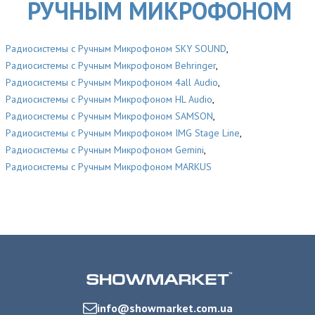
РУЧНЫМ МИКРОФОНОМ
Радиосистемы с Ручным Микрофоном SKY SOUND
,
Радиосистемы с Ручным Микрофоном Behringer
,
Радиосистемы с Ручным Микрофоном 4all Audio
,
Радиосистемы с Ручным Микрофоном HL Audio
,
Радиосистемы с Ручным Микрофоном SAMSON
,
Радиосистемы с Ручным Микрофоном IMG Stage Line
,
Радиосистемы с Ручным Микрофоном Gemini
,
Радиосистемы с Ручным Микрофоном MARKUS
info@showmarket.com.ua