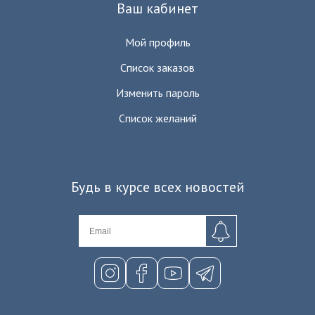
Ваш кабинет
Мой профиль
Список заказов
Изменить пароль
Список желаний
Будь в курсе всех новостей