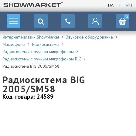
UA
RU
0
Интернет магазин ShowMarket
Звуковое оборудование
Микрофоны
Радиосистемы
Радиосистемы с ручным микрофоном
Радиосистемы с ручным микрофоном BIG
Радиосистема BIG 2005/SM58
Радиосистема BIG
2005/SM58
Код товара: 24589