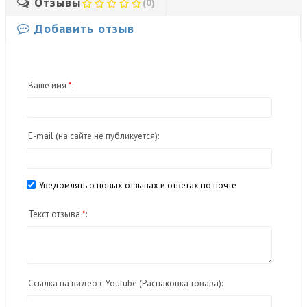
Отзывы
(0)
Добавить отзыв
Ваше имя
*
:
E-mail
(на сайте не публикуется)
:
Уведомлять о новых отзывах и ответах по почте
Текст отзыва
*
:
Ссылка на видео с Youtube (Распаковка товара):