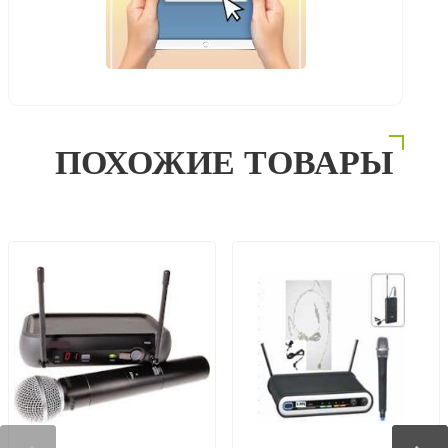
ПОХОЖИЕ ТОВАРЫ