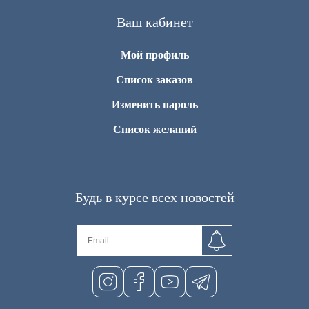
Ваш кабинет
Мой профиль
Список заказов
Изменить пароль
Список желаний
Будь в курсе всех новостей