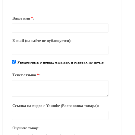
Ваше имя
*
:
E-mail
(на сайте не публикуется)
:
Уведомлять о новых отзывах и ответах по почте
Текст отзыва
*
:
Ссылка на видео с Youtube (Распаковка товара):
Оцените товар: