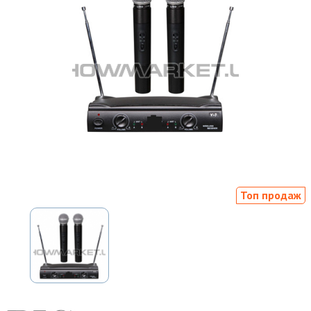
Топ продаж