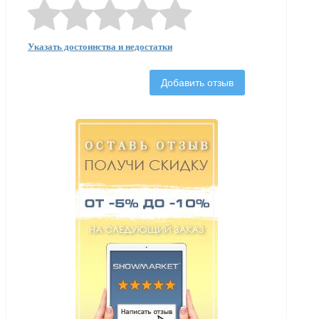
Указать достоинства и недостатки
Добавить отзыв