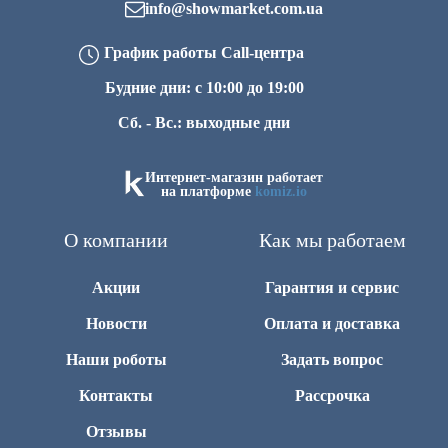
info@showmarket.com.ua
График работы Call-центра
Будние дни: с 10:00 до 19:00
Сб. - Вс.: выходные дни
Интернет-магазин работает
на платформе
komiz.io
О компании
Как мы работаем
Акции
Гарантия и сервис
Новости
Оплата и доставка
Наши роботы
Задать вопрос
Контакты
Рассрочка
Отзывы