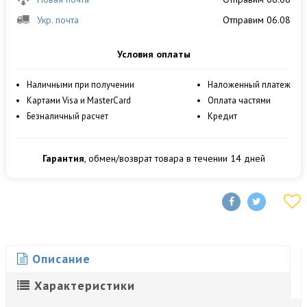
Укр. почта
Отправим 06.08
Условия оплаты
Наличными при получении
Наложенный платеж
Картами Visa и MasterCard
Оплата частями
Безналичный расчет
Кредит
Гарантия
, обмен/возврат товара в течении 14 дней
Описание
Характеристики