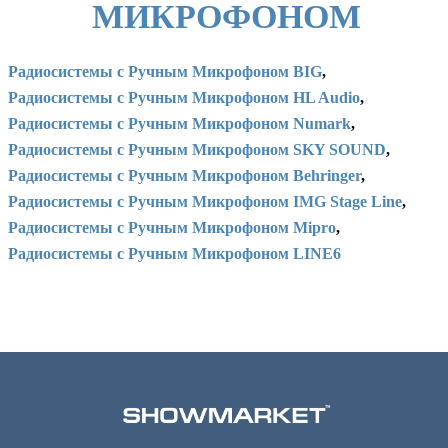
МИКРОФОНОМ
Радиосистемы с Ручным Микрофоном BIG
,
Радиосистемы с Ручным Микрофоном HL Audio
,
Радиосистемы с Ручным Микрофоном Numark
,
Радиосистемы с Ручным Микрофоном SKY SOUND
,
Радиосистемы с Ручным Микрофоном Behringer
,
Радиосистемы с Ручным Микрофоном IMG Stage Line
,
Радиосистемы с Ручным Микрофоном Mipro
,
Радиосистемы с Ручным Микрофоном LINE6