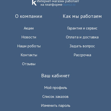
Интернет-магазин работает
на платформе
komiz.io
О компании
Как мы работаем
Акции
Гарантия и сервис
Новости
Оплата и доставка
Наши роботы
Задать вопрос
Контакты
Рассрочка
Отзывы
Ваш кабинет
Мой профиль
Список заказов
Изменить пароль