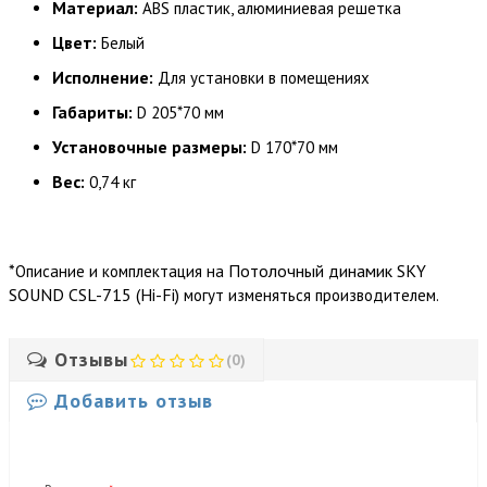
Материал:
ABS пластик, алюминиевая решетка
Цвет:
Белый
Исполнение:
Для установки в помещениях
Габариты:
D 205*70 мм
Установочные размеры:
D 170*70 мм
Вес:
0,74 кг
*
Потолочный динамик SKY
Описание и комплектация на
SOUND CSL-715 (Hi-Fi)
могут изменяться производителем.
Отзывы
(0)
Добавить отзыв