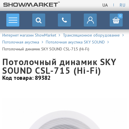
UA
RU
0
Интернет магазин ShowMarket
Трансляционное оборудование
Потолочная акустика
Потолочная акустика SKY SOUND
Потолочный динамик SKY SOUND CSL-715 (Hi-Fi)
Потолочный динамик SKY
SOUND CSL-715 (Hi-Fi)
Код товара: 89382