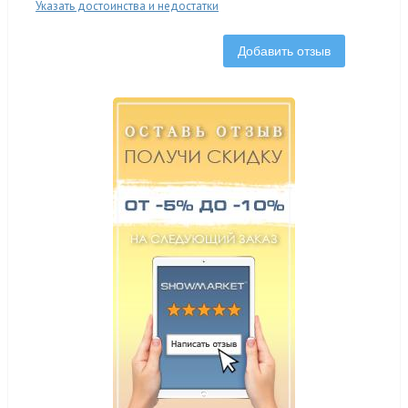
Указать достоинства и недостатки
Добавить отзыв