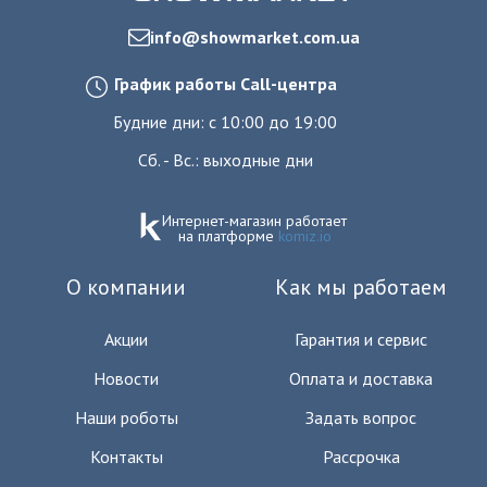
info@showmarket.com.ua
График работы Call-центра
Будние дни: с 10:00 до 19:00
Сб. - Вс.: выходные дни
Интернет-магазин работает
на платформе
komiz.io
О компании
Как мы работаем
Акции
Гарантия и сервис
Новости
Оплата и доставка
Наши роботы
Задать вопрос
Контакты
Рассрочка