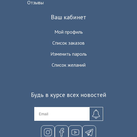
Отзывы
Ваш кабинет
Мой профиль
Список заказов
Изменить пароль
Список желаний
Будь в курсе всех новостей