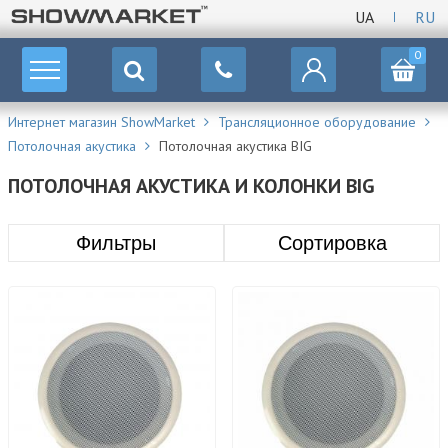
UA
RU
0
Интернет магазин ShowMarket
Трансляционное оборудование
Потолочная акустика
Потолочная акустика BIG
ПОТОЛОЧНАЯ АКУСТИКА И КОЛОНКИ BIG
Фильтры
Сортировка