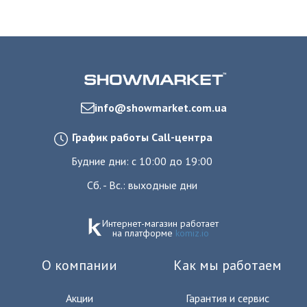
info@showmarket.com.ua
График работы Call-центра
Будние дни: с 10:00 до 19:00
Сб. - Вс.: выходные дни
Интернет-магазин работает
на платформе
komiz.io
О компании
Как мы работаем
Акции
Гарантия и сервис