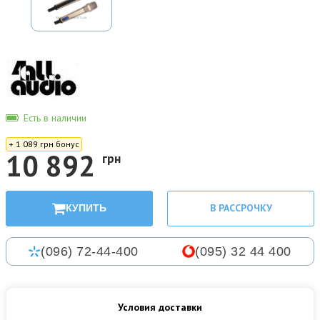
Есть в наличии
+ 1 089 грн бонус
10 892
грн
В РАССРОЧКУ
КУПИТЬ
(096) 72-44-400
(095) 32 44 400
Условия доставки