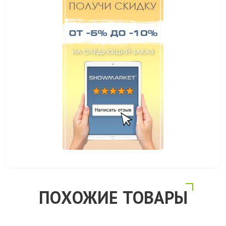
ПОХОЖИЕ ТОВАРЫ