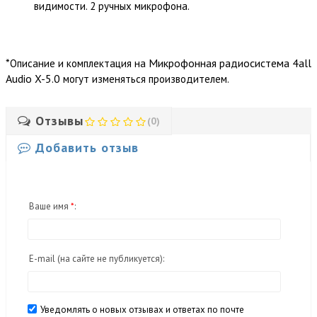
видимости. 2 ручных микрофона.
*
Микрофонная радиосистема 4all
Описание и комплектация на
Audio X-5.0
могут изменяться производителем.
Отзывы
(0)
Добавить отзыв
Ваше имя
*
:
E-mail
(на сайте не публикуется)
:
Уведомлять о новых отзывах и ответах по почте