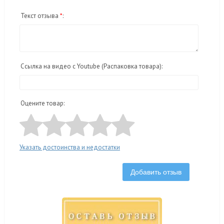
Текст отзыва
*
:
Ссылка на видео с Youtube (Распаковка товара):
Оцените товар:
Указать достоинства и недостатки
Добавить отзыв