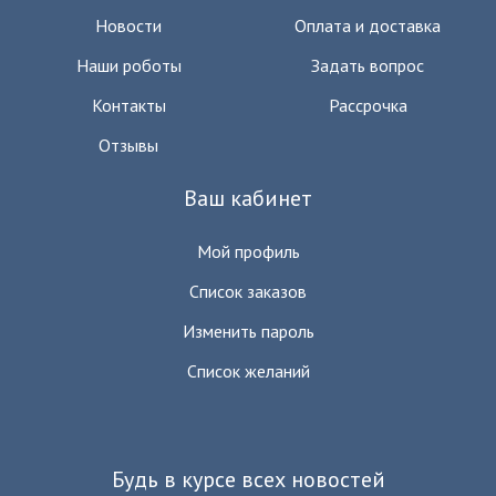
Новости
Оплата и доставка
Наши роботы
Задать вопрос
Контакты
Рассрочка
Отзывы
Ваш кабинет
Мой профиль
Список заказов
Изменить пароль
Список желаний
Будь в курсе всех новостей