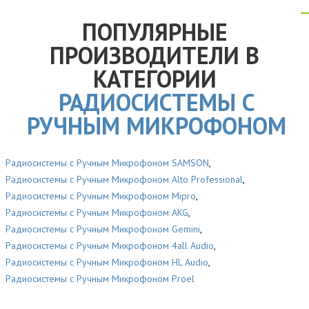
ПОПУЛЯРНЫЕ
ПРОИЗВОДИТЕЛИ В
КАТЕГОРИИ
РАДИОСИСТЕМЫ С
РУЧНЫМ МИКРОФОНОМ
Радиосистемы с Ручным Микрофоном SAMSON
,
Радиосистемы с Ручным Микрофоном Alto Professional
,
Радиосистемы с Ручным Микрофоном Mipro
,
Радиосистемы с Ручным Микрофоном AKG
,
Радиосистемы с Ручным Микрофоном Gemini
,
Радиосистемы с Ручным Микрофоном 4all Audio
,
Радиосистемы с Ручным Микрофоном HL Audio
,
Радиосистемы с Ручным Микрофоном Proel