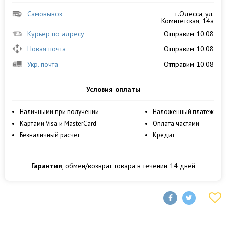
Самовывоз
г.Одесса, ул.
Комитетская, 14а
Курьер по адресу
Отправим 10.08
Новая почта
Отправим 10.08
Укр. почта
Отправим 10.08
Условия оплаты
Наличными при получении
Наложенный платеж
Картами Visa и MasterCard
Оплата частями
Безналичный расчет
Кредит
Гарантия
, обмен/возврат товара в течении 14 дней