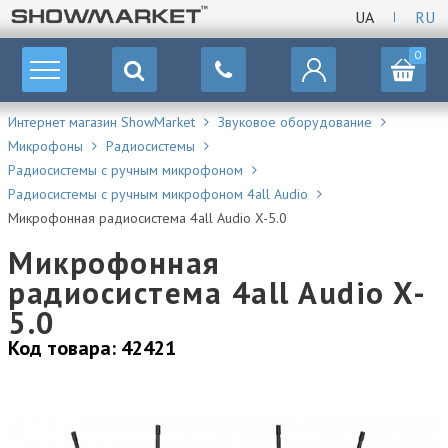
UA
RU
0
Интернет магазин ShowMarket
Звуковое оборудование
Микрофоны
Радиосистемы
Радиосистемы с ручным микрофоном
Радиосистемы с ручным микрофоном 4all Audio
Микрофонная радиосистема 4all Audio X-5.0
Микрофонная
радиосистема 4all Audio X-
5.0
Код товара: 42421