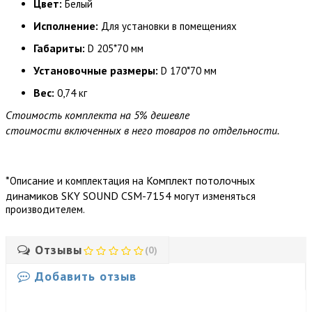
Цвет:
Белый
Исполнение:
Для установки в помещениях
Габариты:
D 205*70 мм
Установочные размеры:
D 170*70 мм
Вес:
0,74 кг
Стоимость комплекта на 5% дешевле
стоимости включенных в него товаров по отдельности.
*
Комплект потолочных
Описание и комплектация на
динамиков SKY SOUND CSM-7154
могут изменяться
производителем.
Отзывы
(0)
Добавить отзыв