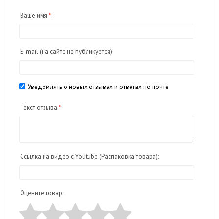
Ваше имя
*
:
E-mail
(на сайте не публикуется)
:
Уведомлять о новых отзывах и ответах по почте
Текст отзыва
*
:
Ссылка на видео с Youtube (Распаковка товара):
Оцените товар: