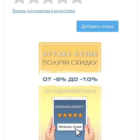
Указать достоинства и недостатки
Добавить отзыв