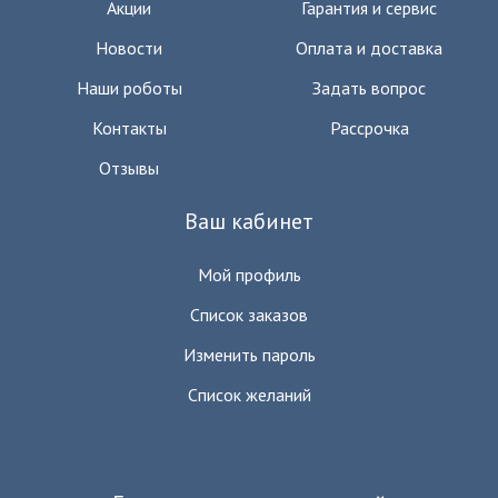
Акции
Гарантия и сервис
Новости
Оплата и доставка
Наши роботы
Задать вопрос
Контакты
Рассрочка
Отзывы
Ваш кабинет
Мой профиль
Список заказов
Изменить пароль
Список желаний