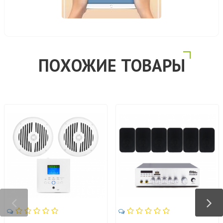
ПОХОЖИЕ ТОВАРЫ