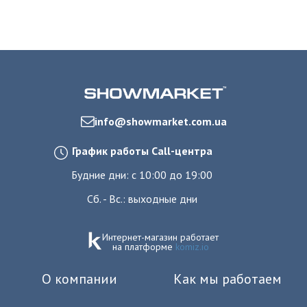
info@showmarket.com.ua
График работы Call-центра
Будние дни: с 10:00 до 19:00
Сб. - Вс.: выходные дни
Интернет-магазин работает
на платформе
komiz.io
О компании
Как мы работаем