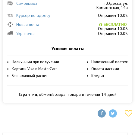
Самовывоз
г.Одесса, ул.
Комитетская, 14а
Курьер по адресу
Отправим 10.08
Новая почта
БЕСПЛАТНО
Отправим 10.08
Укр. почта
Отправим 10.08
Условия оплаты
Наличными при получении
Наложенный платеж
Картами Visa и MasterCard
Оплата частями
Безналичный расчет
Кредит
Гарантия
, обмен/возврат товара в течении 14 дней