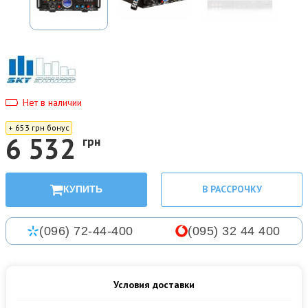
Нет в наличии
+ 653 грн бонус
6 532
грн
В РАССРОЧКУ
КУПИТЬ
(096) 72-44-400
(095) 32 44 400
Условия доставки