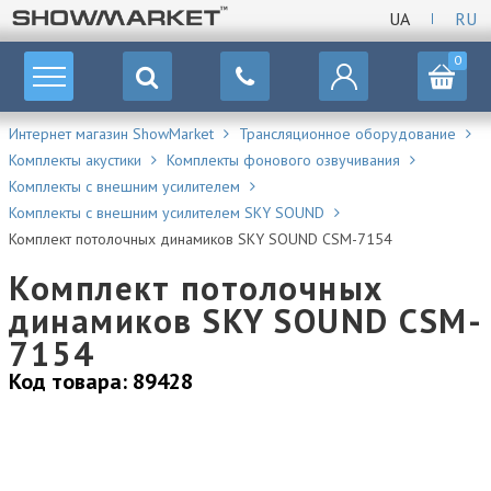
UA
RU
0
Интернет магазин ShowMarket
Трансляционное оборудование
Комплекты акустики
Комплекты фонового озвучивания
Комплекты с внешним усилителем
Комплекты с внешним усилителем SKY SOUND
Комплект потолочных динамиков SKY SOUND CSM-7154
Комплект потолочных
динамиков SKY SOUND CSM-
7154
Код товара: 89428