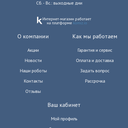
Сб. - Вс.: выходные дни
Интернет-магазин работает
на платформе
komiz.io
О компании
Как мы работаем
Акции
Гарантия и сервис
Новости
Оплата и доставка
Наши роботы
Задать вопрос
Контакты
Рассрочка
Отзывы
Ваш кабинет
Мой профиль