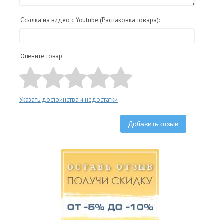
Ссылка на видео с Youtube (Распаковка товара):
Оцените товар:
Указать достоинства и недостатки
Добавить отзыв