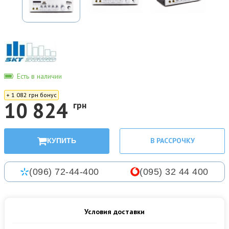
Есть в наличии
+ 1 082 грн бонус
10 824
грн
В РАССРОЧКУ
КУПИТЬ
(096) 72-44-400
(095) 32 44 400
Условия доставки