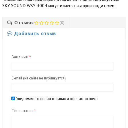
SKY SOUND WSY-3004
могут изменяться производителем.
Отзывы
(0)
Добавить отзыв
Ваше имя
*
:
E-mail
(на сайте не публикуется)
:
Уведомлять о новых отзывах и ответах по почте
Текст отзыва
*
: