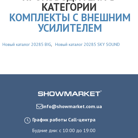
КАТЕГОРИИ
КОМПЛЕКТЫ С ВНЕШНИМ
УСИЛИТЕЛЕМ
Новый каталог 20285 BIG
,
Новый каталог 20285 SKY SOUND
info@showmarket.com.ua
График работы Call-центра
Будние дни: с 10:00 до 19:00