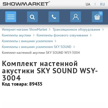
UA
RU
0
Интернет магазин ShowMarket
Трансляционное оборудование
Комплекты акустики
Комплекты фонового озвучивания
Комплекты с внешним усилителем
Комплекты с внешним усилителем SKY SOUND
Комплект настенной акустики SKY SOUND WSY-3004
Комплект настенной
акустики SKY SOUND WSY-
3004
Код товара: 89435