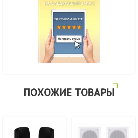
ПОХОЖИЕ ТОВАРЫ