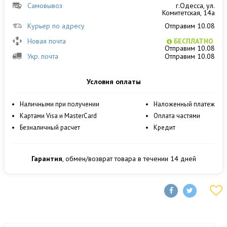
Самовывоз
г.Одесса, ул.
Комитетская, 14а
Курьер по адресу
Отправим 10.08
Новая почта
БЕСПЛАТНО
Отправим 10.08
Укр. почта
Отправим 10.08
Условия оплаты
Наличными при получении
Наложенный платеж
Картами Visa и MasterCard
Оплата частями
Безналичный расчет
Кредит
Гарантия
, обмен/возврат товара в течении 14 дней