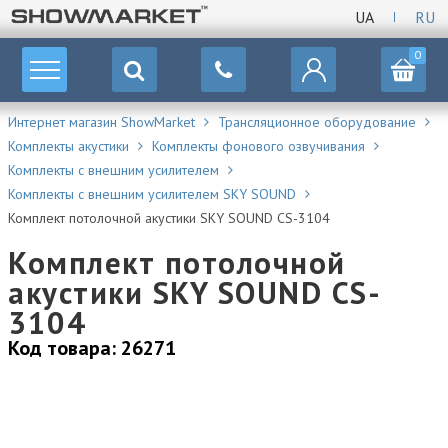
UA
RU
0
Интернет магазин ShowMarket
Трансляционное оборудование
Комплекты акустики
Комплекты фонового озвучивания
Комплекты с внешним усилителем
Комплекты с внешним усилителем SKY SOUND
Комплект потолочной акустики SKY SOUND CS-3104
Комплект потолочной
акустики SKY SOUND CS-
3104
Код товара: 26271