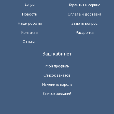
Акции
Гарантия и сервис
Новости
Оплата и доставка
Наши роботы
Задать вопрос
Контакты
Рассрочка
Отзывы
Ваш кабинет
Мой профиль
Список заказов
Изменить пароль
Список желаний