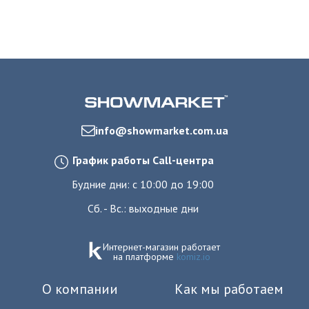
info@showmarket.com.ua
График работы Call-центра
Будние дни: с 10:00 до 19:00
Сб. - Вс.: выходные дни
Интернет-магазин работает
на платформе
komiz.io
О компании
Как мы работаем