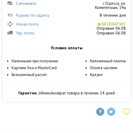
Самовывоз
г.Одесса, ул.
Комитетская, 14а
Курьер по адресу
В течении дня
Новая почта
БЕСПЛАТНО
Отправим 06.08
Укр. почта
Отправим 06.08
Условия оплаты
Наличными при получении
Наложенный платеж
Картами Visa и MasterCard
Оплата частями
Безналичный расчет
Кредит
Гарантия
, обмен/возврат товара в течении 14 дней