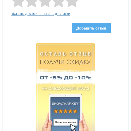
Указать достоинства и недостатки
Добавить отзыв