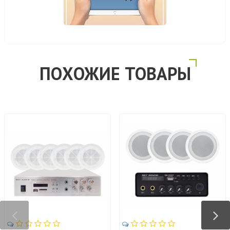
ПОХОЖИЕ ТОВАРЫ