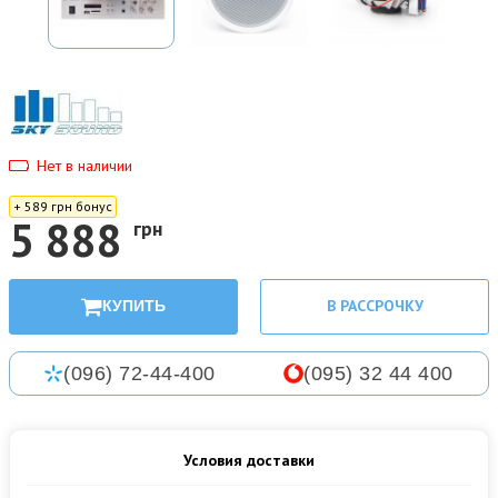
Нет в наличии
+ 589 грн бонус
5 888
грн
В РАССРОЧКУ
КУПИТЬ
(096) 72-44-400
(095) 32 44 400
Условия доставки