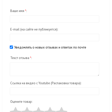
Ваше имя
*
:
E-mail
(на сайте не публикуется)
:
Уведомлять о новых отзывах и ответах по почте
Текст отзыва
*
:
Ссылка на видео с Youtube (Распаковка товара):
Оцените товар: