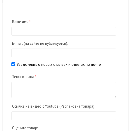
Ваше имя
*
:
E-mail
(на сайте не публикуется)
:
Уведомлять о новых отзывах и ответах по почте
Текст отзыва
*
:
Ссылка на видео с Youtube (Распаковка товара):
Оцените товар: