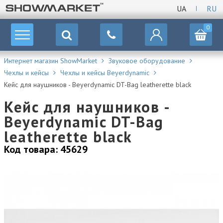
UA
RU
0
Интернет магазин ShowMarket
Звуковое оборудование
Чехлы и кейсы
Чехлы и кейсы Beyerdynamic
Кейс для наушников - Beyerdynamic DT-Bag leatherette black
Кейс для наушников -
Beyerdynamic DT-Bag
leatherette black
Код товара: 45629