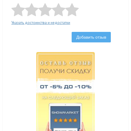
Указать достоинства и недостатки
Добавить отзыв