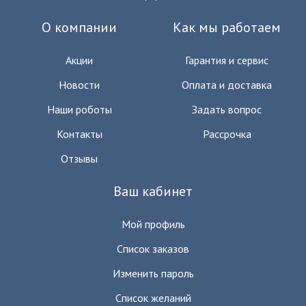
О компании
Как мы работаем
Акции
Гарантия и сервис
Новости
Оплата и доставка
Наши роботы
Задать вопрос
Контакты
Рассрочка
Отзывы
Ваш кабинет
Мой профиль
Список заказов
Изменить пароль
Список желаний