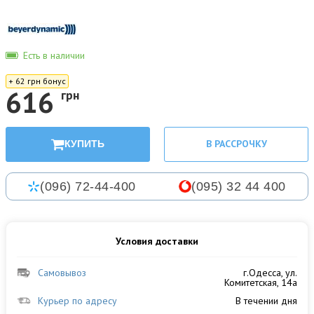
Есть в наличии
+ 62 грн бонус
616
грн
В РАССРОЧКУ
КУПИТЬ
(096) 72-44-400
(095) 32 44 400
Условия доставки
Самовывоз
г.Одесса, ул.
Комитетская, 14а
Курьер по адресу
В течении дня