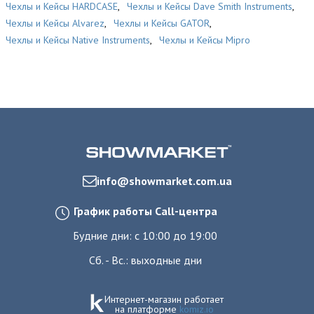
Чехлы и Кейсы HARDCASE
,
Чехлы и Кейсы Dave Smith Instruments
,
Чехлы и Кейсы Alvarez
,
Чехлы и Кейсы GATOR
,
Чехлы и Кейсы Native Instruments
,
Чехлы и Кейсы Mipro
info@showmarket.com.ua
График работы Call-центра
Будние дни: с 10:00 до 19:00
Сб. - Вс.: выходные дни
Интернет-магазин работает
на платформе
komiz.io