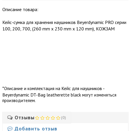
Описание товара:
Кейс-сумка для хранения наушников Beyerdynamic PRO серии
100, 200, 700, (260 mm x 230 mm x 120 mm), КОЖЗАМ
*
Кейс для наушников -
Описание и комплектация на
Beyerdynamic DT-Bag leatherette black
могут изменяться
производителем.
Отзывы
(0)
Добавить отзыв