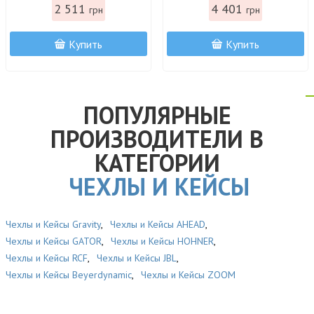
2 511
4 401
грн
грн
Купить
Купить
ПОПУЛЯРНЫЕ
ПРОИЗВОДИТЕЛИ В
КАТЕГОРИИ
ЧЕХЛЫ И КЕЙСЫ
Чехлы и Кейсы Gravity
,
Чехлы и Кейсы AHEAD
,
Чехлы и Кейсы GATOR
,
Чехлы и Кейсы HOHNER
,
Чехлы и Кейсы RCF
,
Чехлы и Кейсы JBL
,
Чехлы и Кейсы Beyerdynamic
,
Чехлы и Кейсы ZOOM