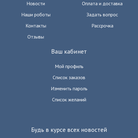
Новости
Оплата и доставка
Наши роботы
Задать вопрос
Контакты
Рассрочка
Отзывы
Ваш кабинет
Мой профиль
Список заказов
Изменить пароль
Список желаний
Будь в курсе всех новостей