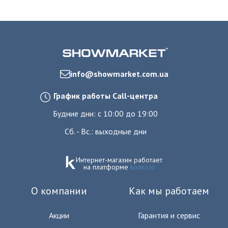
info@showmarket.com.ua
График работы Call-центра
Будние дни: с 10:00 до 19:00
Сб. - Вс.: выходные дни
Интернет-магазин работает
на платформе
komiz.io
О компании
Как мы работаем
Акции
Гарантия и сервис