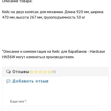
Описание товара:
Кейс на двух колёсах для механики. Длина 920 мм, ширина
470 мм, высота 267 мм, грузоподъемность 50 кг
*
Кейс для барабанов - Hardcase
Описание и комплектация на
HN36W
могут изменяться производителем.
Отзывы
(0)
Добавить отзыв
Ваше имя
*
: