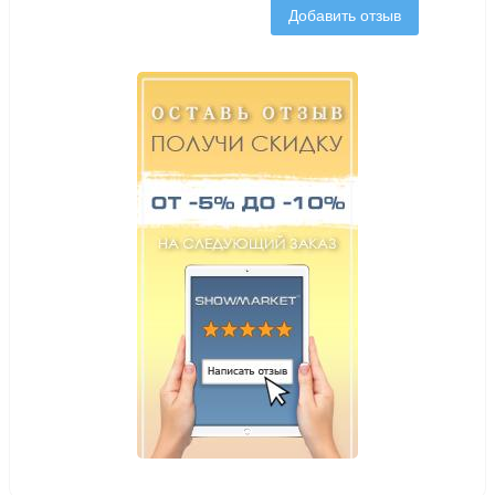
Добавить отзыв