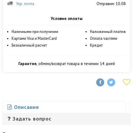
Укр. почта
Отправим 10.08
Условия оплаты
Наличными при получении
Наложенный платеж
Картами Visa и MasterCard
Оплата частями
Безналичный расчет
Кредит
Гарантия
, обмен/возврат товара в течении 14 дней
Описание
Задать вопрос