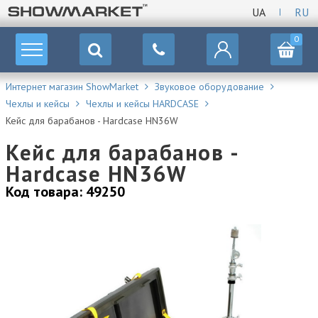
UA
RU
0
Интернет магазин ShowMarket
Звуковое оборудование
Чехлы и кейсы
Чехлы и кейсы HARDCASE
Кейс для барабанов - Hardcase HN36W
Кейс для барабанов -
Hardcase HN36W
Код товара: 49250