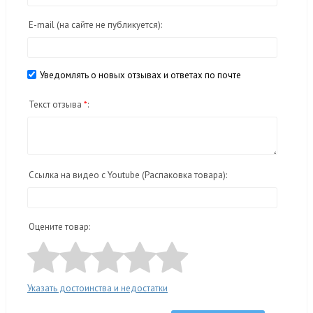
E-mail
(на сайте не публикуется)
:
Уведомлять о новых отзывах и ответах по почте
Текст отзыва
*
:
Ссылка на видео с Youtube (Распаковка товара):
Оцените товар:
Указать достоинства и недостатки