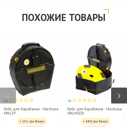
ПОХОЖИЕ ТОВАРЫ
Кейс для барабанов - Hardcase
Кейс для барабанов - Hardcase
HN12P
HN14SDX
Цена:
Цена:
+ 251 грн бонус
+ 440 грн бонус