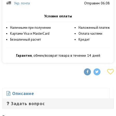
Укр. почта
Отправим 06.08
Условия оплаты
Наличными при получении
Наложенный платеж
Картами Visa и MasterCard
Оплата частями
Безналичный расчет
Кредит
Гарантия
, обмен/возврат товара в течении 14 дней
Описание
Задать вопрос