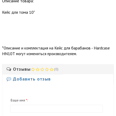
Описание товара:
Кейс для тома 10"
*
Кейс для барабанов - Hardcase
Описание и комплектация на
HN10T
могут изменяться производителем.
Отзывы
(0)
Добавить отзыв
Ваше имя
*
: