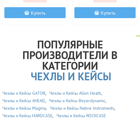
Купить
Купить
ПОПУЛЯРНЫЕ
ПРОИЗВОДИТЕЛИ В
КАТЕГОРИИ
ЧЕХЛЫ И КЕЙСЫ
Чехлы и Кейсы GATOR
,
Чехлы и Кейсы Allen Heath
,
Чехлы и Кейсы AHEAD
,
Чехлы и Кейсы Beyerdynamic
,
Чехлы и Кейсы Magma
,
Чехлы и Кейсы Native Instruments
,
Чехлы и Кейсы HARDCASE
,
Чехлы и Кейсы ROCKCASE