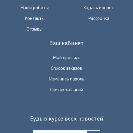
Наши роботы
Задать вопрос
Контакты
Рассрочка
Отзывы
Ваш кабинет
Мой профиль
Список заказов
Изменить пароль
Список желаний
Будь в курсе всех новостей