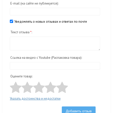
E-mail
(на сайте не публикуется)
:
Уведомлять о новых отзывах и ответах по почте
Текст отзыва
*
:
Ссылка на видео с Youtube (Распаковка товара):
Оцените товар:
Указать достоинства и недостатки
Добавить отзыв