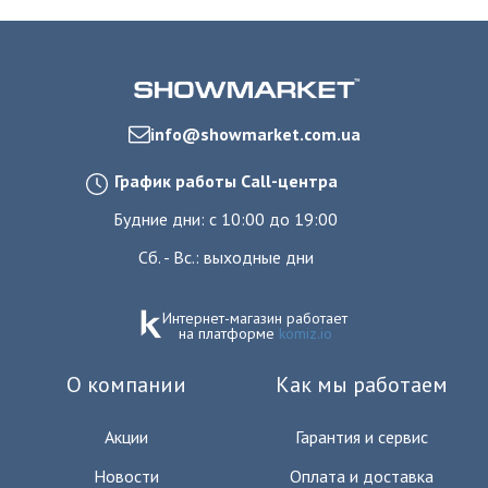
info@showmarket.com.ua
График работы Call-центра
Будние дни: с 10:00 до 19:00
Сб. - Вс.: выходные дни
Интернет-магазин работает
на платформе
komiz.io
О компании
Как мы работаем
Акции
Гарантия и сервис
Новости
Оплата и доставка