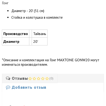
Гонг
Диаметр - 20' (51 см)
Стойка и колотушка в комплекте
Производство
Тайвань
Диаметр
20'
*
Гонг MAXTONE GONW20
Описание и комплектация на
могут
изменяться производителем.
Отзывы
(0)
Добавить отзыв