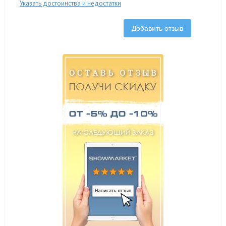
Указать достоинства и недостатки
Добавить отзыв