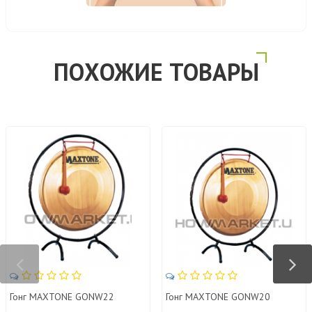
ПОХОЖИЕ ТОВАРЫ
Гонг MAXTONE GONW22
Гонг MAXTONE GONW20