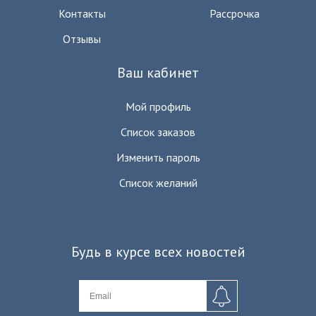
Контакты
Рассрочка
Отзывы
Ваш кабинет
Мой профиль
Список заказов
Изменить пароль
Список желаний
Будь в курсе всех новостей