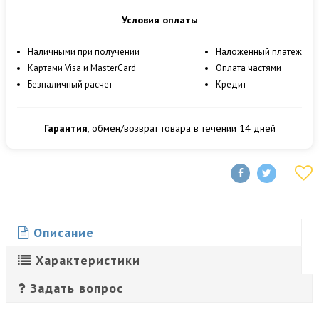
Условия оплаты
Наличными при получении
Наложенный платеж
Картами Visa и MasterCard
Оплата частями
Безналичный расчет
Кредит
Гарантия
, обмен/возврат товара в течении 14 дней
Описание
Характеристики
Задать вопрос