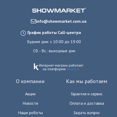
info@showmarket.com.ua
График работы Call-центра
Будние дни: с 10:00 до 19:00
Сб. - Вс.: выходные дни
Интернет-магазин работает
на платформе
komiz.io
О компании
Как мы работаем
Акции
Гарантия и сервис
Новости
Оплата и доставка
Наши роботы
Задать вопрос