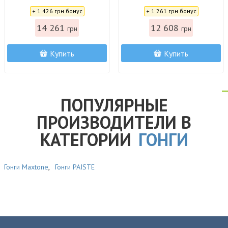
Цена:
Цена:
+ 1 426 грн бонус
+ 1 261 грн бонус
14 261
12 608
грн
грн
Купить
Купить
ПОПУЛЯРНЫЕ
ПРОИЗВОДИТЕЛИ В
КАТЕГОРИИ
ГОНГИ
Гонги Maxtone
,
Гонги PAISTE