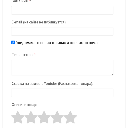
Ваше имя
*
:
E-mail
(на сайте не публикуется)
:
Уведомлять о новых отзывах и ответах по почте
Текст отзыва
*
:
Ссылка на видео с Youtube (Распаковка товара):
Оцените товар: